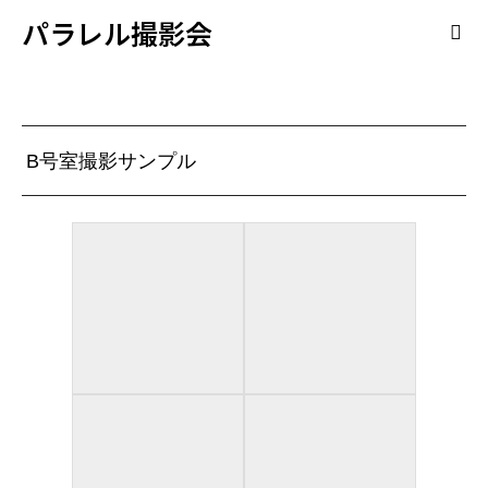
パラレル撮影会
B号室撮影サンプル