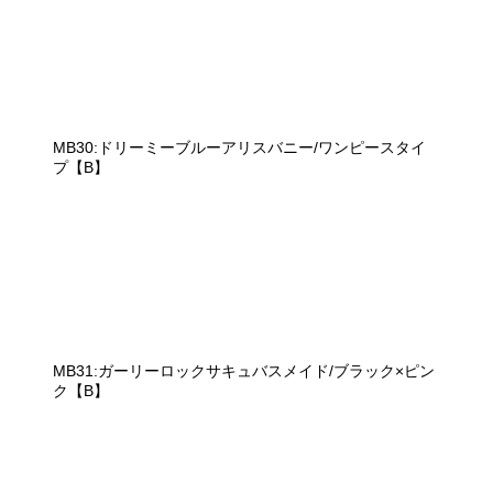
MB30:ドリーミーブルーアリスバニー/ワンピースタイ
プ【B】
MB31:ガーリーロックサキュバスメイド/ブラック×ピン
ク【B】