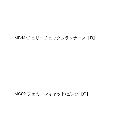
MB44:チェリーチェックブランナース【B】
MC02:フェミニンキャット/ピンク【C】