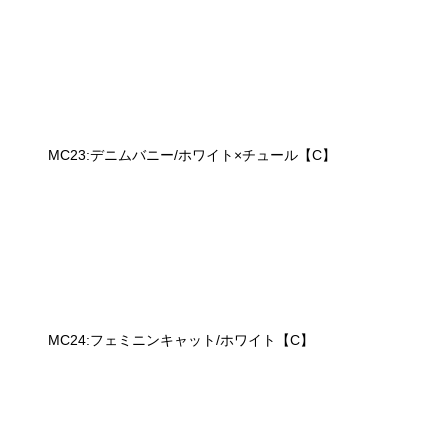
MC23:デニムバニー/ホワイト×チュール【C】
MC24:フェミニンキャット/ホワイト【C】