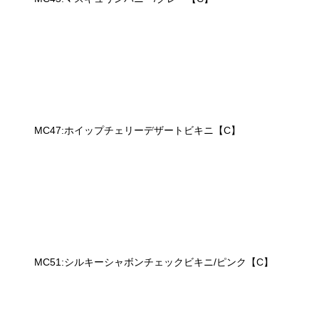
MC47:ホイップチェリーデザートビキニ【C】
MC51:シルキーシャボンチェックビキニ/ピンク【C】