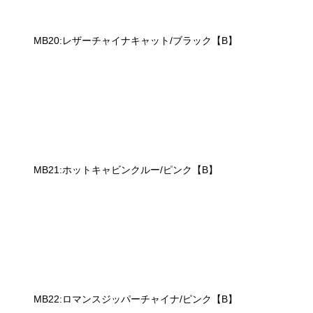
MB20:レザーチャイナキャット/ブラック【B】
MB21:ホットキャビンクルー/ピンク【B】
MB22:ロマンスジッパーチャイナ/ピンク【B】