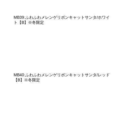
MB39:ふわふわメレンゲリボンキャットサンタ/ホワイ
ト【B】※冬限定
MB40:ふわふわメレンゲリボンキャットサンタ/レッド
【B】※冬限定