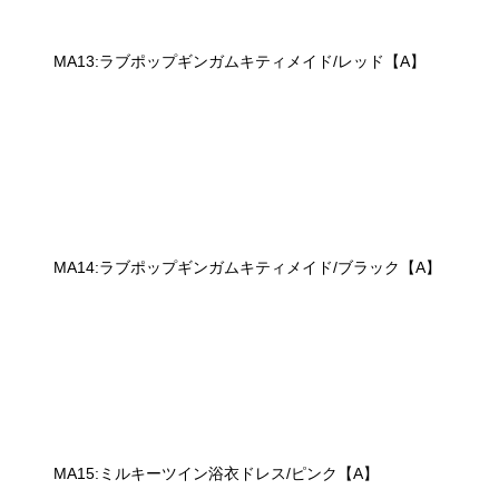
MA13:ラブポップギンガムキティメイド/レッド【A】
MA14:ラブポップギンガムキティメイド/ブラック【A】
MA15:ミルキーツイン浴衣ドレス/ピンク【A】