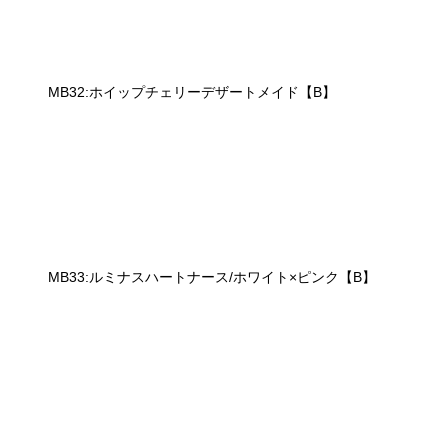
MB32:ホイップチェリーデザートメイド【B】
MB33:ルミナスハートナース/ホワイト×ピンク【B】