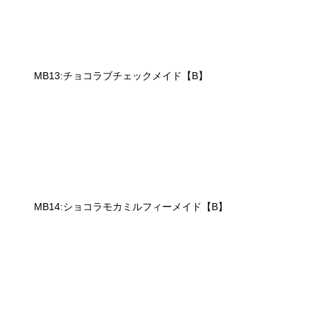
MB13:チョコラブチェックメイド【B】
MB14:ショコラモカミルフィーメイド【B】