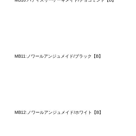
MB11:ノワールアンジュメイド/ブラック【B】
MB12:ノワールアンジュメイド/ホワイト【B】