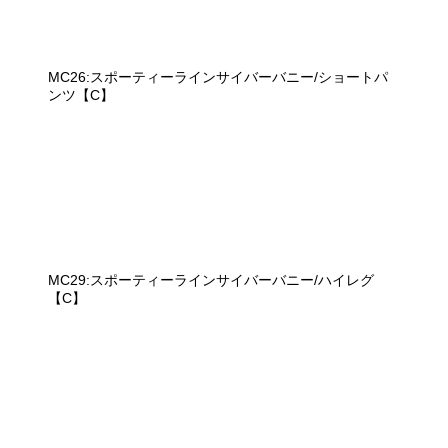
MC26:スポーティーラインサイバーバニー/ショートパ
ンツ【C】
MC29:スポーティーラインサイバーバニー/ハイレグ
【C】