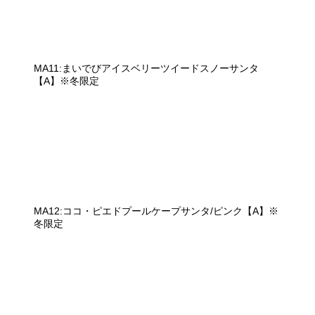
MA11:まいでびアイスベリーツイードスノーサンタ
【A】※冬限定
MA12:ココ・ピエドプールケープサンタ/ピンク【A】※
冬限定