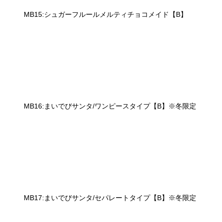
MB15:シュガーフルールメルティチョコメイド【B】
MB16:まいでびサンタ/ワンピースタイプ【B】※冬限定
MB17:まいでびサンタ/セパレートタイプ【B】※冬限定