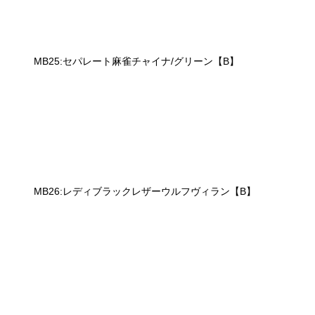
MB25:セパレート麻雀チャイナ/グリーン【B】
MB26:レディブラックレザーウルフヴィラン【B】