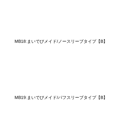
MB18:まいでびメイド/ノースリーブタイプ【B】
MB19:まいでびメイド/パフスリーブタイプ【B】