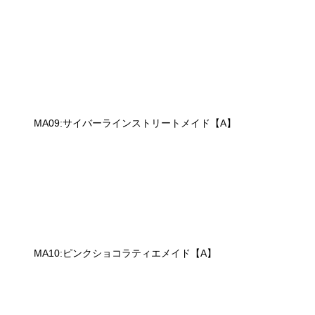
MA09:サイバーラインストリートメイド【A】
MA10:ピンクショコラティエメイド【A】