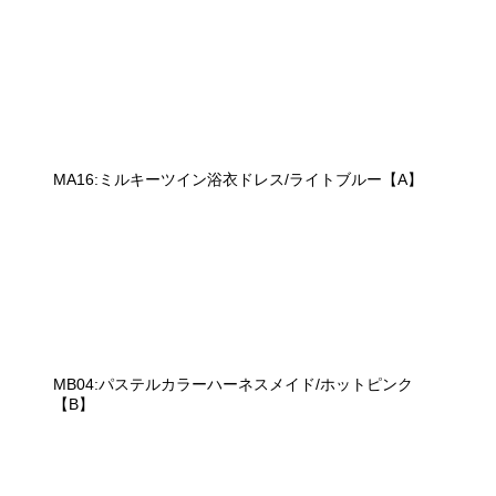
MA16:ミルキーツイン浴衣ドレス/ライトブルー【A】
MB04:パステルカラーハーネスメイド/ホットピンク
【B】