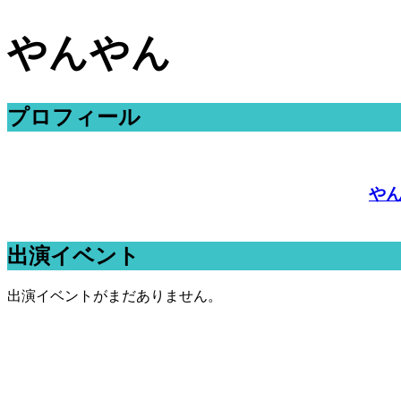
やんやん
プロフィール
や
出演イベント
出演イベントがまだありません。