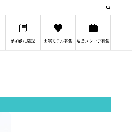
せ
参加前に確認
出演モデル募集
運営スタッフ募集