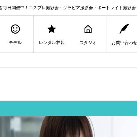
を毎日開催中！コスプレ撮影会・グラビア撮影会・ポートレイト撮影会
モデル
レンタル衣装
スタジオ
お問い合わ