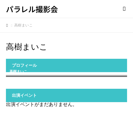
パラレル撮影会
高樹まいこ
高樹まいこ
プロフィール
高樹まいこ
出演イベント
出演イベントがまだありません。