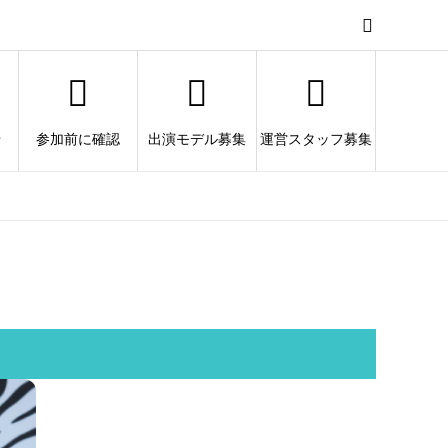
せ
参加前に確認
出演モデル募集
運営スタッフ募集