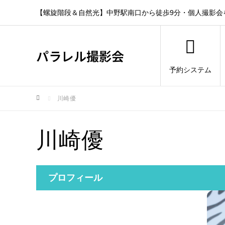
【螺旋階段＆自然光】中野駅南口から徒歩9分・個人撮影会
パラレル撮影会
予約システム
川崎優
川崎優
プロフィール