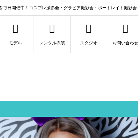
を毎日開催中！コスプレ撮影会・グラビア撮影会・ポートレイト撮影会
モデル
レンタル衣装
スタジオ
お問い合わ