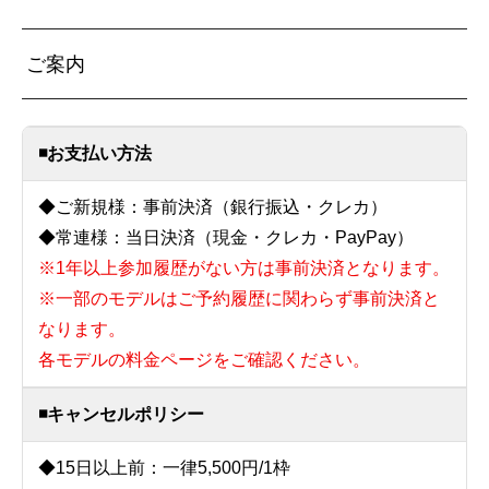
ご案内
◾️お支払い方法
◆ご新規様：事前決済（銀行振込・クレカ）
◆常連様：当日決済（現金・クレカ・PayPay）
※1年以上参加履歴がない方は事前決済となります。
※一部のモデルはご予約履歴に関わらず事前決済と
なります。
各モデルの料金ページをご確認ください。
◾️キャンセルポリシー
◆15日以上前：一律5,500円/1枠