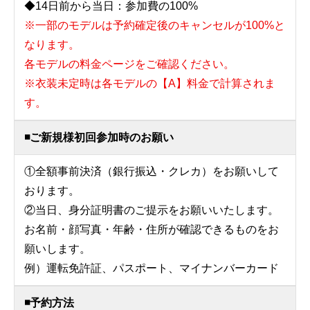
◆14日前から当日：参加費の100%
※一部のモデルは予約確定後のキャンセルが100%と
なります。
各モデルの料金ページをご確認ください。
※衣装未定時は各モデルの【A】料金で計算されま
す。
◾️ご新規様初回参加時のお願い
①全額事前決済（銀行振込・クレカ）をお願いして
おります。
②当日、身分証明書のご提示をお願いいたします。
お名前・顔写真・年齢・住所が確認できるものをお
願いします。
例）運転免許証、パスポート、マイナンバーカード
◾️予約方法