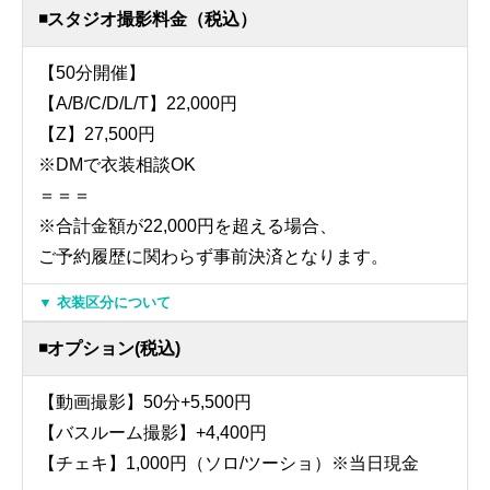
◾️スタジオ撮影料金（税込）
【50分開催】
【A/B/C/D/L/T】22,000円
【Z】27,500円
※DMで衣装相談OK
＝＝＝
※合計金額が22,000円を超える場合、
ご予約履歴に関わらず事前決済となります。
▼ 衣装区分について
◾️オプション(税込)
【動画撮影】50分+5,500円
【バスルーム撮影】+4,400円
【チェキ】1,000円（ソロ/ツーショ）※当日現金