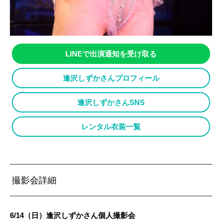
LINEで出演通知を受け取る
逢沢しずかさんプロフィール
逢沢しずかさんSNS
レンタル衣装一覧
撮影会詳細
6/14（日）逢沢しずかさん個人撮影会