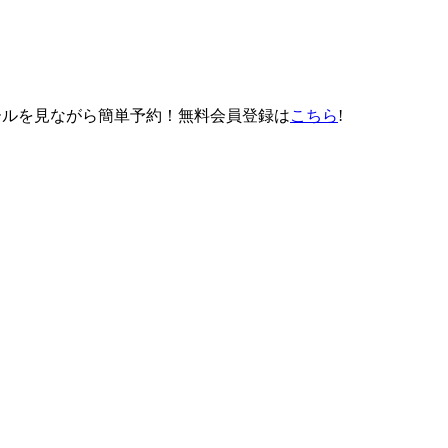
スケジュールを見ながら簡単予約！無料会員登録は
こちら
!