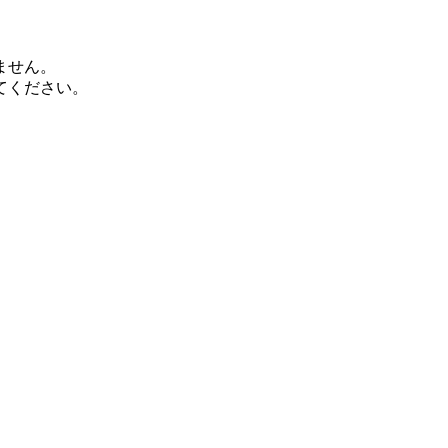
ません。
てください。