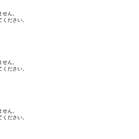
ません。
てください。
ません。
てください。
ません。
てください。