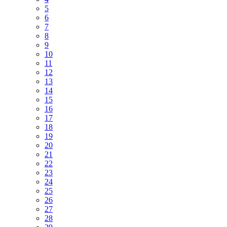
5
6
7
8
9
10
11
12
13
14
15
16
17
18
19
20
21
22
23
24
25
26
27
28