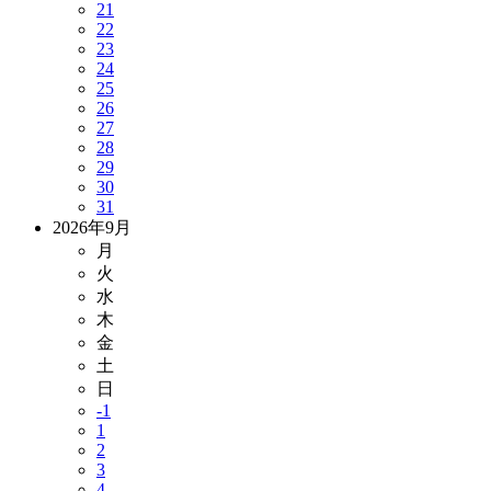
21
22
23
24
25
26
27
28
29
30
31
2026年9月
月
火
水
木
金
土
日
-1
1
2
3
4