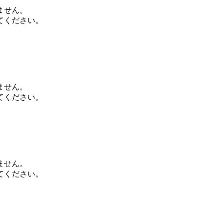
ません。
てください。
ません。
てください。
ません。
てください。