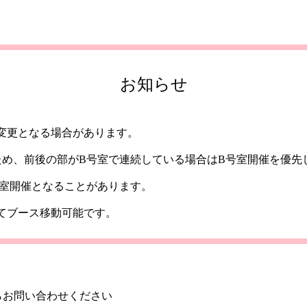
お知らせ
変更となる場合があります。
ため、前後の部がB号室で連続している場合はB号室開催を優先
号室開催となることがあります。
てブース移動可能です。
らお問い合わせください