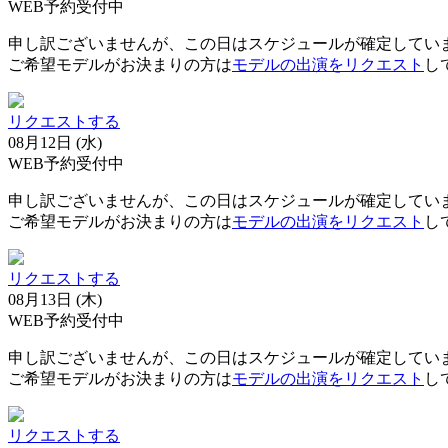
WEB予約受付中
申し訳ございませんが、この日はスケジュールが確定してい
ご希望モデルがお決まりの方は
モデルの出演をリクエスト
し
リクエストする
08月12日 (水)
WEB予約受付中
申し訳ございませんが、この日はスケジュールが確定してい
ご希望モデルがお決まりの方は
モデルの出演をリクエスト
し
リクエストする
08月13日 (木)
WEB予約受付中
申し訳ございませんが、この日はスケジュールが確定してい
ご希望モデルがお決まりの方は
モデルの出演をリクエスト
し
リクエストする