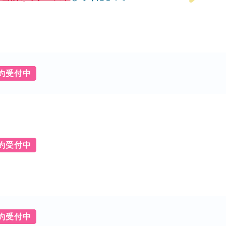
予約受付中
予約受付中
予約受付中