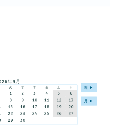
026年9月
週 ▶︎
月
火
水
木
金
土
日
1
2
3
4
5
6
8
9
10
11
12
13
月 ▶︎
4
15
16
17
18
19
20
1
22
23
24
25
26
27
8
29
30