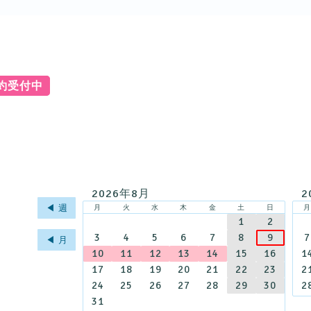
予約受付中
2026年8月
2
◀︎ 週
月
火
水
木
金
土
日
1
2
3
4
5
6
7
8
9
7
◀︎ 月
10
11
12
13
14
15
16
1
17
18
19
20
21
22
23
2
24
25
26
27
28
29
30
2
31