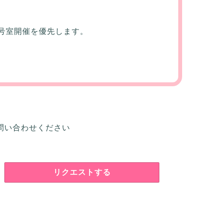
号室開催を優先します。
問い合わせください
リクエストする