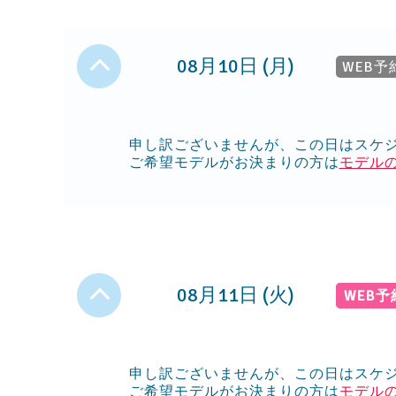
08月10日 (月)
WEB予
申し訳ございませんが、この日はスケ
ご希望モデルがお決まりの方は
モデル
08月11日 (火)
WEB
申し訳ございませんが、この日はスケ
ご希望モデルがお決まりの方は
モデル