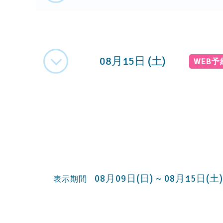
08月15日 (土)
WEB
08月09日(日) ~ 08月15日(土)
表示期間