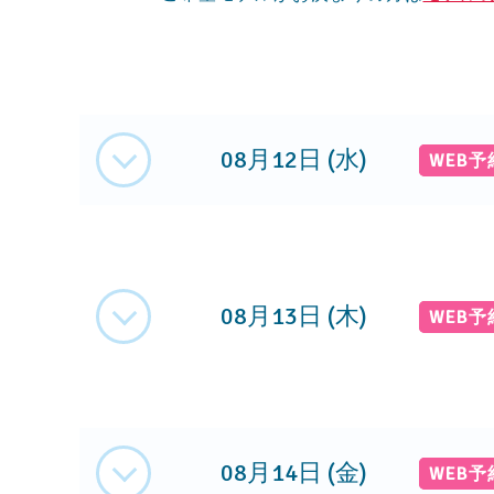
08月12日 (水)
WEB
08月13日 (木)
WEB
08月14日 (金)
WEB