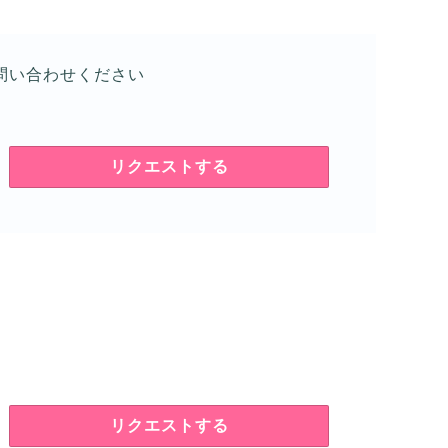
問い合わせください
リクエストする
リクエストする