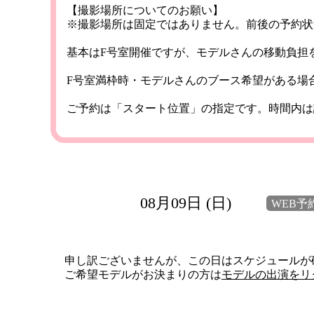
【撮影場所についてのお願い】
※撮影場所は固定ではありません。前後の予約状
基本はF号室開催ですが、モデルさんの移動負担
F号室満枠時・モデルさんのブース希望がある場
ご予約は「スタート位置」の指定です。時間内は
08月09日 (日)
WEB予
申し訳ございませんが、この日はスケジュールが
ご希望モデルがお決まりの方は
モデルの出演をリ