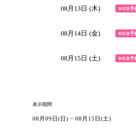
08月13日 (木)
WEB予
08月14日 (金)
WEB予
08月15日 (土)
WEB予
表示期間
08月09日(日) ~ 08月15日(土)