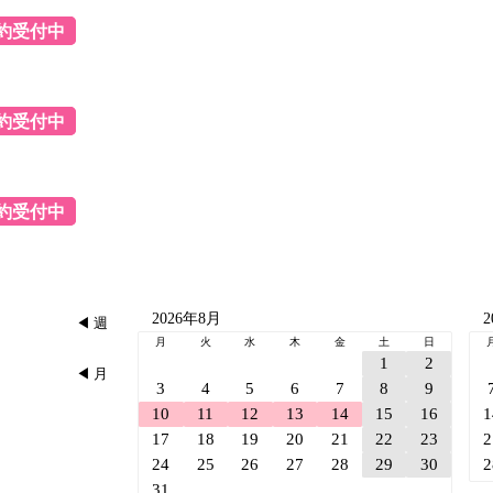
約受付中
約受付中
約受付中
2026年8月
2
◀︎ 週
月
火
水
木
金
土
日
1
2
◀︎ 月
3
4
5
6
7
8
9
10
11
12
13
14
15
16
1
17
18
19
20
21
22
23
2
24
25
26
27
28
29
30
2
31