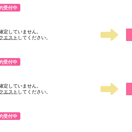
約受付中
確定していません。
クエスト
してください。
約受付中
確定していません。
クエスト
してください。
約受付中