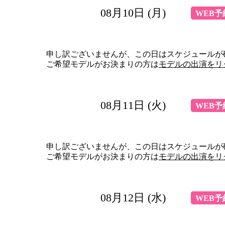
08月10日 (月)
WEB予
申し訳ございませんが、この日はスケジュールが
ご希望モデルがお決まりの方は
モデルの出演をリ
08月11日 (火)
WEB予
申し訳ございませんが、この日はスケジュールが
ご希望モデルがお決まりの方は
モデルの出演をリ
08月12日 (水)
WEB予