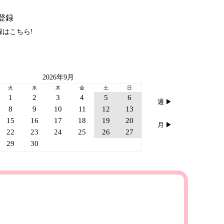
 会員登録
録は
こちら
!
2026年9月
火
水
木
金
土
日
1
2
3
4
5
6
週 ▶︎
8
9
10
11
12
13
15
16
17
18
19
20
月 ▶︎
22
23
24
25
26
27
29
30