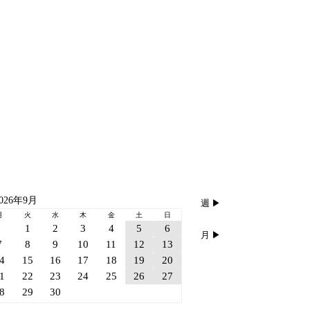
026年9月
週 ▶︎
月
火
水
木
金
土
日
1
2
3
4
5
6
月 ▶︎
7
8
9
10
11
12
13
4
15
16
17
18
19
20
1
22
23
24
25
26
27
8
29
30