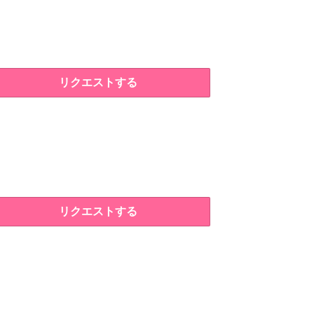
リクエストする
リクエストする