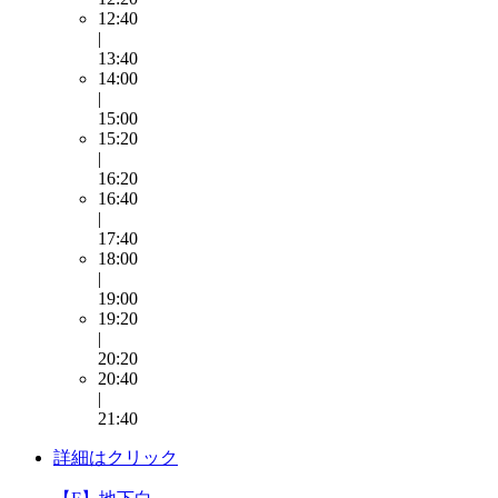
12:40
|
13:40
14:00
|
15:00
15:20
|
16:20
16:40
|
17:40
18:00
|
19:00
19:20
|
20:20
20:40
|
21:40
詳細はクリック