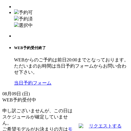
予約可
予約済
選択中
WEB予約受付終了
WEBからのご予約は
前日20:00
までとなっております。
ただいまのお時間は当日予約フォームからお問い合わ
せ下さい。
当日予約フォーム
08月09日 (日)
WEB予約受付中
申し訳ございませんが、この日は
スケジュールが確定していませ
ん。
リクエストする
ご希望モデルがお決まりの方は
モ