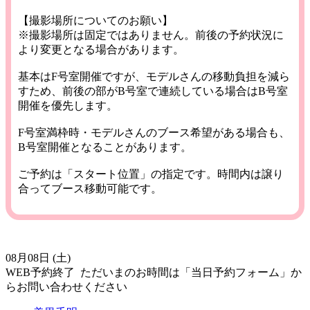
【撮影場所についてのお願い】
※撮影場所は固定ではありません。前後の予約状況に
より変更となる場合があります。
基本はF号室開催ですが、モデルさんの移動負担を減ら
すため、前後の部がB号室で連続している場合はB号室
開催を優先します。
F号室満枠時・モデルさんのブース希望がある場合も、
B号室開催となることがあります。
ご予約は「スタート位置」の指定です。時間内は譲り
合ってブース移動可能です。
08月08日 (土)
WEB予約終了
ただいまのお時間は「当日予約フォーム」か
らお問い合わせください