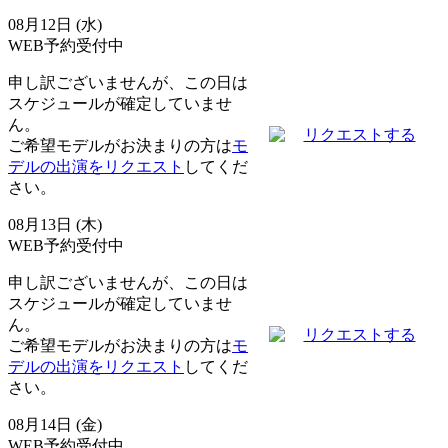
08月12日 (水)
WEB予約受付中
申し訳ございませんが、この日は
スケジュールが確定していませ
ん。
リクエストする
ご希望モデルがお決まりの方は
モ
デルの出演をリクエスト
してくだ
さい。
08月13日 (木)
WEB予約受付中
申し訳ございませんが、この日は
スケジュールが確定していませ
ん。
リクエストする
ご希望モデルがお決まりの方は
モ
デルの出演をリクエスト
してくだ
さい。
08月14日 (金)
WEB予約受付中