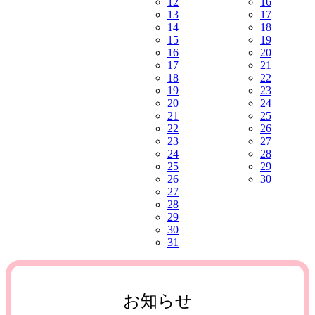
12
16
13
17
14
18
15
19
16
20
17
21
18
22
19
23
20
24
21
25
22
26
23
27
24
28
25
29
26
30
27
28
29
30
31
お知らせ