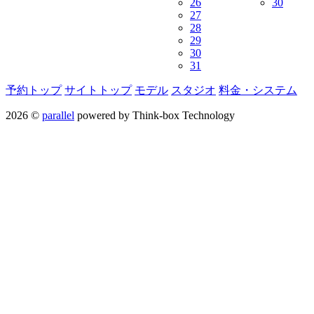
26
30
27
28
29
30
31
予約トップ
サイトトップ
モデル
スタジオ
料金・システム
2026 ©
parallel
powered by Think-box Technology