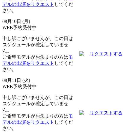
デルの出演をリクエスト
してくだ
さい。
08月10日 (月)
WEB予約受付中
申し訳ございませんが、この日は
スケジュールが確定していませ
ん。
リクエストする
ご希望モデルがお決まりの方は
モ
デルの出演をリクエスト
してくだ
さい。
08月11日 (火)
WEB予約受付中
申し訳ございませんが、この日は
スケジュールが確定していませ
ん。
リクエストする
ご希望モデルがお決まりの方は
モ
デルの出演をリクエスト
してくだ
さい。