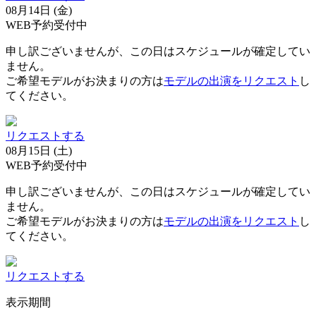
08月14日 (金)
WEB予約受付中
申し訳ございませんが、この日はスケジュールが確定してい
ません。
ご希望モデルがお決まりの方は
モデルの出演をリクエスト
し
てください。
リクエストする
08月15日 (土)
WEB予約受付中
申し訳ございませんが、この日はスケジュールが確定してい
ません。
ご希望モデルがお決まりの方は
モデルの出演をリクエスト
し
てください。
リクエストする
表示期間