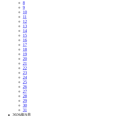
8
9
10
11
12
13
14
15
16
17
18
19
20
21
22
23
24
25
26
27
28
29
30
31
2026年9月