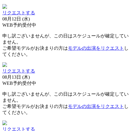
リクエストする
08月12日 (水)
WEB予約受付中
申し訳ございませんが、この日はスケジュールが確定してい
ません。
ご希望モデルがお決まりの方は
モデルの出演をリクエスト
し
てください。
リクエストする
08月13日 (木)
WEB予約受付中
申し訳ございませんが、この日はスケジュールが確定してい
ません。
ご希望モデルがお決まりの方は
モデルの出演をリクエスト
し
てください。
リクエストする