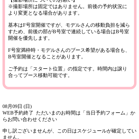
※撮影場所は固定ではありません。前後の予約状況に
より変更となる場合があります。
基本はF号室開催ですが、モデルさんの移動負担を減ら
すため、前後の部がB号室で連続している場合はB号室
開催を優先します。
F号室満枠時・モデルさんのブース希望がある場合も、
B号室開催となることがあります。
ご予約は「スタート位置」の指定です。時間内は譲り
合ってブース移動可能です。
08月09日 (日)
WEB予約終了
ただいまのお時間は「当日予約フォーム」か
らお問い合わせください
申し訳ございませんが、この日はスケジュールが確定してい
ません。