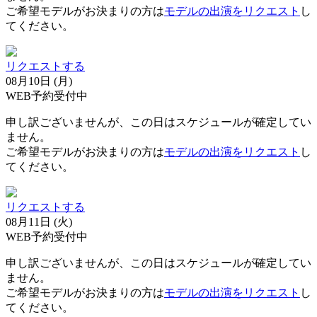
ご希望モデルがお決まりの方は
モデルの出演をリクエスト
し
てください。
リクエストする
08月10日 (月)
WEB予約受付中
申し訳ございませんが、この日はスケジュールが確定してい
ません。
ご希望モデルがお決まりの方は
モデルの出演をリクエスト
し
てください。
リクエストする
08月11日 (火)
WEB予約受付中
申し訳ございませんが、この日はスケジュールが確定してい
ません。
ご希望モデルがお決まりの方は
モデルの出演をリクエスト
し
てください。