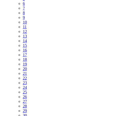
6
7
8
9
10
11
12
13
14
15
16
17
18
19
20
21
22
23
24
25
26
27
28
29
30