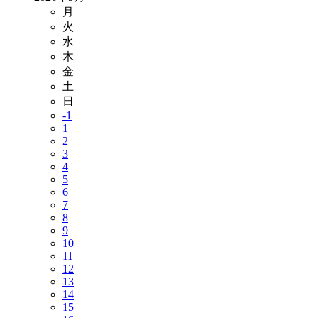
月
火
水
木
金
土
日
-1
1
2
3
4
5
6
7
8
9
10
11
12
13
14
15