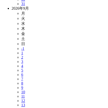
31
2026年9月
月
火
水
木
金
土
日
-1
1
2
3
4
5
6
7
8
9
10
11
12
13