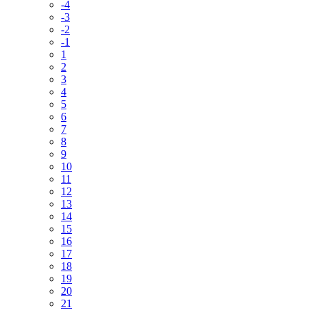
-4
-3
-2
-1
1
2
3
4
5
6
7
8
9
10
11
12
13
14
15
16
17
18
19
20
21