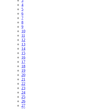
3
4
5
6
7
8
9
10
11
12
13
14
15
16
17
18
19
20
21
22
23
24
25
26
27