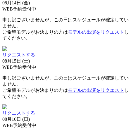
08月14日 (金)
WEB予約受付中
申し訳ございませんが、この日はスケジュールが確定してい
ません。
ご希望モデルがお決まりの方は
モデルの出演をリクエスト
し
てください。
リクエストする
08月15日 (土)
WEB予約受付中
申し訳ございませんが、この日はスケジュールが確定してい
ません。
ご希望モデルがお決まりの方は
モデルの出演をリクエスト
し
てください。
リクエストする
08月16日 (日)
WEB予約受付中