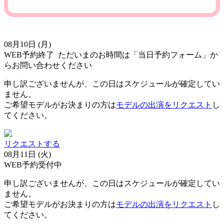
08月10日 (月)
WEB予約終了
ただいまのお時間は「当日予約フォーム」か
らお問い合わせください
申し訳ございませんが、この日はスケジュールが確定してい
ません。
ご希望モデルがお決まりの方は
モデルの出演をリクエスト
し
てください。
リクエストする
08月11日 (火)
WEB予約受付中
申し訳ございませんが、この日はスケジュールが確定してい
ません。
ご希望モデルがお決まりの方は
モデルの出演をリクエスト
し
てください。