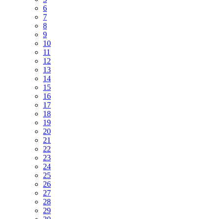
6
7
8
9
10
11
12
13
14
15
16
17
18
19
20
21
22
23
24
25
26
27
28
29