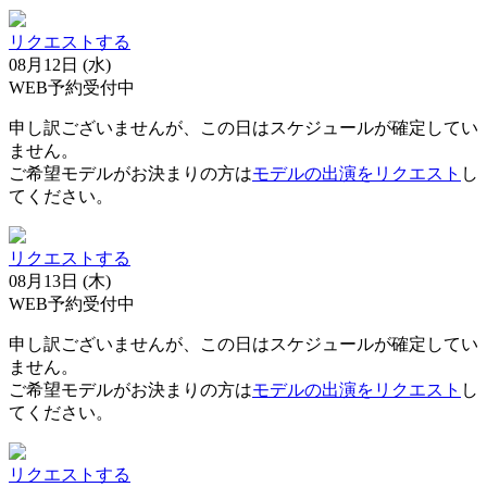
リクエストする
08月12日 (水)
WEB予約受付中
申し訳ございませんが、この日はスケジュールが確定してい
ません。
ご希望モデルがお決まりの方は
モデルの出演をリクエスト
し
てください。
リクエストする
08月13日 (木)
WEB予約受付中
申し訳ございませんが、この日はスケジュールが確定してい
ません。
ご希望モデルがお決まりの方は
モデルの出演をリクエスト
し
てください。
リクエストする