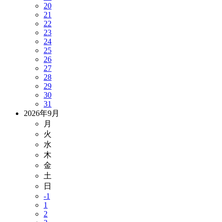
20
21
22
23
24
25
26
27
28
29
30
31
2026年9月
月
火
水
木
金
土
日
-1
1
2