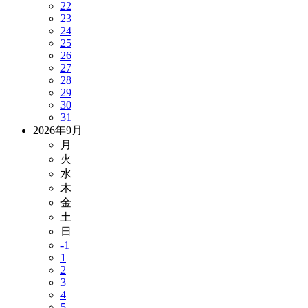
22
23
24
25
26
27
28
29
30
31
2026年9月
月
火
水
木
金
土
日
-1
1
2
3
4
5