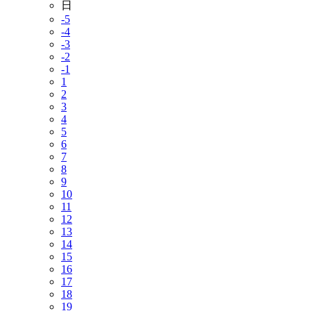
日
-5
-4
-3
-2
-1
1
2
3
4
5
6
7
8
9
10
11
12
13
14
15
16
17
18
19