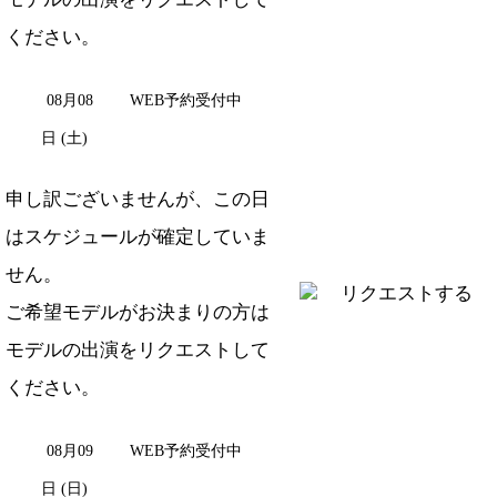
ください。
08月08
WEB予約受付中
日 (土)
申し訳ございませんが、この日
はスケジュールが確定していま
せん。
リクエストする
ご希望モデルがお決まりの方は
モデルの出演をリクエスト
して
ください。
08月09
WEB予約受付中
日 (日)