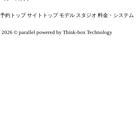
予約トップ
サイトトップ
モデル
スタジオ
料金・システム
2026 ©
parallel
powered by Think-box Technology