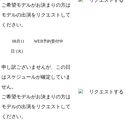
リクエストする
ご希望モデルがお決まりの方は
モデルの出演をリクエスト
して
ください。
08月11
WEB予約受付中
日 (火)
申し訳ございませんが、この日
はスケジュールが確定していま
せん。
リクエストする
ご希望モデルがお決まりの方は
モデルの出演をリクエスト
して
ください。