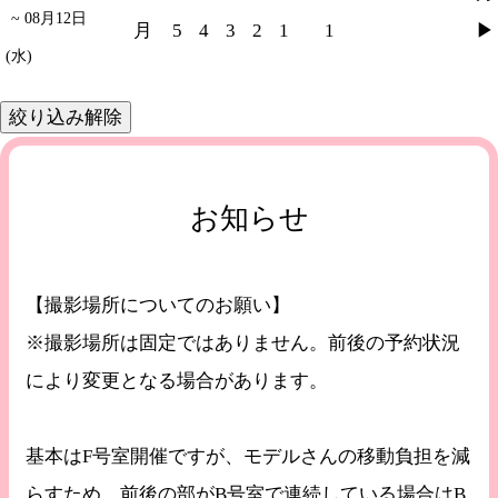
~ 08月12日
月
5
4
3
2
1
1
▶︎
(水)
お知らせ
【撮影場所についてのお願い】
※撮影場所は固定ではありません。前後の予約状況
により変更となる場合があります。
基本はF号室開催ですが、モデルさんの移動負担を減
らすため、前後の部がB号室で連続している場合はB