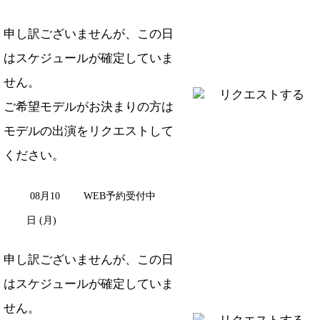
申し訳ございませんが、この日
はスケジュールが確定していま
せん。
リクエストする
ご希望モデルがお決まりの方は
モデルの出演をリクエスト
して
ください。
08月10
WEB予約受付中
日 (月)
申し訳ございませんが、この日
はスケジュールが確定していま
せん。