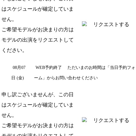
はスケジュールが確定していま
せん。
リクエストする
ご希望モデルがお決まりの方は
モデルの出演をリクエスト
して
ください。
08月07
WEB予約終了
ただいまのお時間は「当日予約フォ
日 (金)
ーム」からお問い合わせください
申し訳ございませんが、この日
はスケジュールが確定していま
せん。
リクエストする
ご希望モデルがお決まりの方は
モデルの出演をリクエスト
して