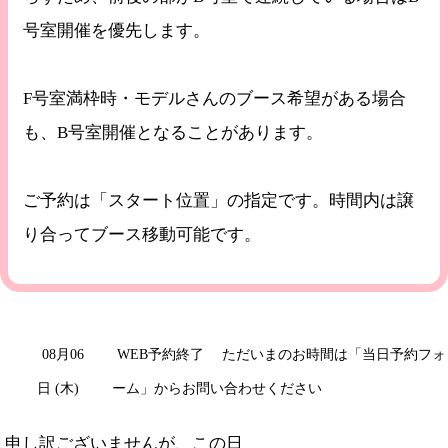
号室開催を優先します。
F号室満枠時・モデルさんのブース希望がある場合
も、B号室開催となることがあります。
ご予約は「スタート位置」の指定です。時間内は譲
り合ってブース移動可能です。
08月06
WEB予約終了
ただいまのお時間は「当日予約フォ
日 (木)
ーム」からお問い合わせください
申し訳ございませんが、この日