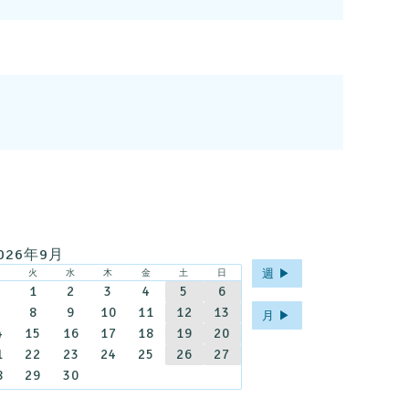
026年9月
週 ▶︎
月
火
水
木
金
土
日
1
2
3
4
5
6
8
9
10
11
12
13
月 ▶︎
4
15
16
17
18
19
20
1
22
23
24
25
26
27
8
29
30