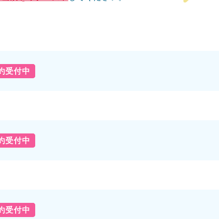
予約受付中
予約受付中
予約受付中