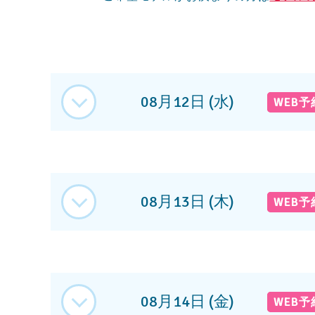
08月12日 (水)
WEB
08月13日 (木)
WEB
08月14日 (金)
WEB