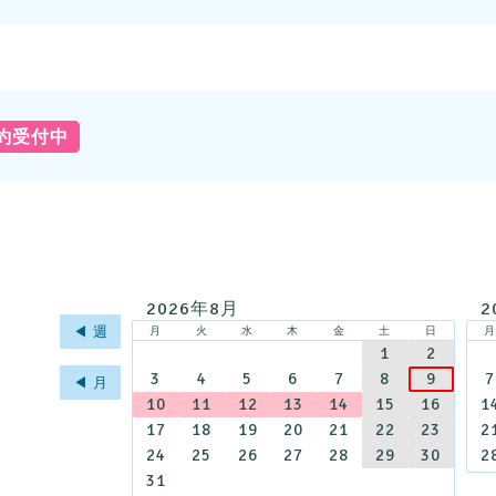
予約受付中
2026年8月
2
◀︎ 週
月
火
水
木
金
土
日
1
2
3
4
5
6
7
8
9
7
◀︎ 月
10
11
12
13
14
15
16
1
17
18
19
20
21
22
23
2
24
25
26
27
28
29
30
2
31