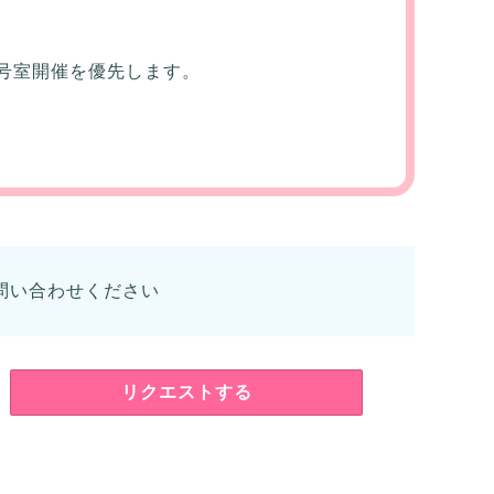
号室開催を優先します。
問い合わせください
リクエストする