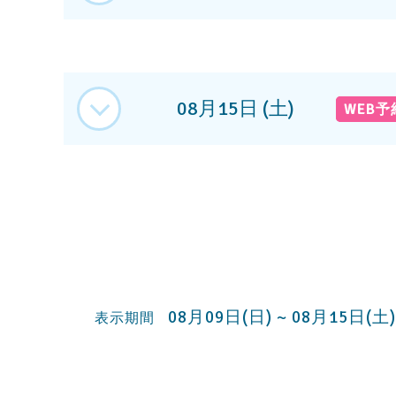
08月15日 (土)
WEB
08月09日(日) ~ 08月15日(土)
表示期間