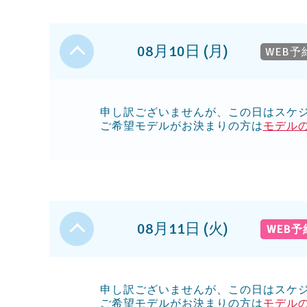
08月10日 (月)
WEB予
申し訳ございませんが、この日はスケ
ご希望モデルがお決まりの方は
モデル
08月11日 (火)
WEB
申し訳ございませんが、この日はスケ
ご希望モデルがお決まりの方は
モデル