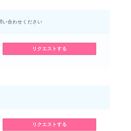
問い合わせください
リクエストする
リクエストする