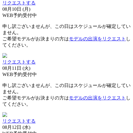
リクエストする
08月10日 (月)
WEB予約受付中
申し訳ございませんが、この日はスケジュールが確定してい
ません。
ご希望モデルがお決まりの方は
モデルの出演をリクエスト
し
てください。
リクエストする
08月11日 (火)
WEB予約受付中
申し訳ございませんが、この日はスケジュールが確定してい
ません。
ご希望モデルがお決まりの方は
モデルの出演をリクエスト
し
てください。
リクエストする
08月12日 (水)