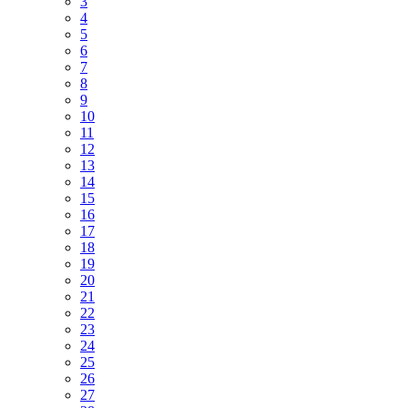
3
4
5
6
7
8
9
10
11
12
13
14
15
16
17
18
19
20
21
22
23
24
25
26
27