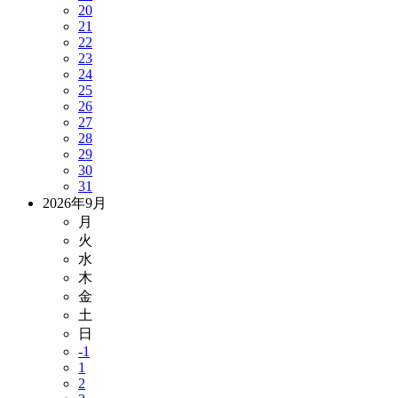
20
21
22
23
24
25
26
27
28
29
30
31
2026年9月
月
火
水
木
金
土
日
-1
1
2