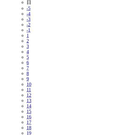
日
-5
-4
-3
-2
-1
1
2
3
4
5
6
7
8
9
10
11
12
13
14
15
16
17
18
19