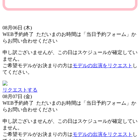
08月06日 (木)
WEB予約終了
ただいまのお時間は「当日予約フォーム」か
らお問い合わせください
申し訳ございませんが、この日はスケジュールが確定してい
ません。
ご希望モデルがお決まりの方は
モデルの出演をリクエスト
し
てください。
リクエストする
08月07日 (金)
WEB予約終了
ただいまのお時間は「当日予約フォーム」か
らお問い合わせください
申し訳ございませんが、この日はスケジュールが確定してい
ません。
ご希望モデルがお決まりの方は
モデルの出演をリクエスト
し