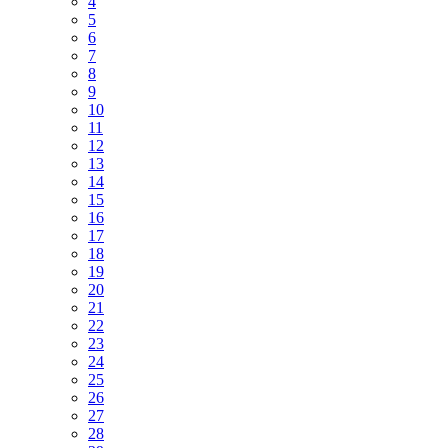
4
5
6
7
8
9
10
11
12
13
14
15
16
17
18
19
20
21
22
23
24
25
26
27
28