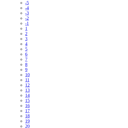
-5
-4
-3
-2
-1
1
2
3
4
5
6
7
8
9
10
11
12
13
14
15
16
17
18
19
20