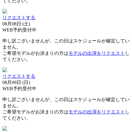
てください。
リクエストする
08月08日 (土)
WEB予約受付中
申し訳ございませんが、この日はスケジュールが確定してい
ません。
ご希望モデルがお決まりの方は
モデルの出演をリクエスト
し
てください。
リクエストする
08月09日 (日)
WEB予約受付中
申し訳ございませんが、この日はスケジュールが確定してい
ません。
ご希望モデルがお決まりの方は
モデルの出演をリクエスト
し
てください。