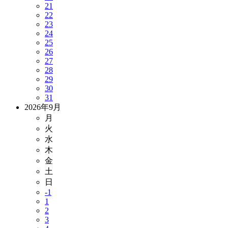
21
22
23
24
25
26
27
28
29
30
31
2026年9月
月
火
水
木
金
土
日
-1
1
2
3