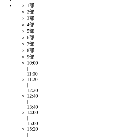
1部
2部
3部
4部
5部
6部
7部
8部
9部
10:00
|
11:00
11:20
|
12:20
12:40
|
13:40
14:00
|
15:00
15:20
|