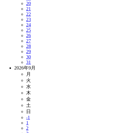
20
21
22
23
24
25
26
27
28
29
30
31
2026年9月
月
火
水
木
金
土
日
-1
1
2