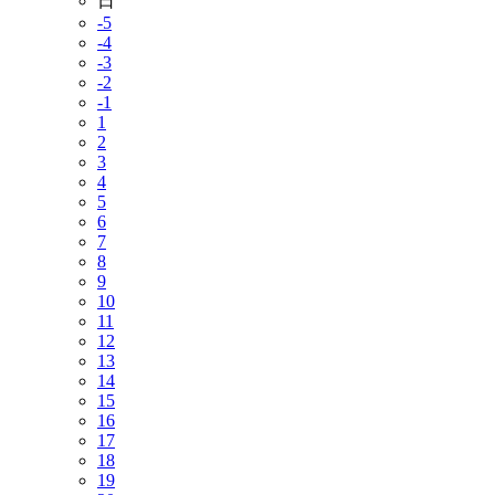
日
-5
-4
-3
-2
-1
1
2
3
4
5
6
7
8
9
10
11
12
13
14
15
16
17
18
19