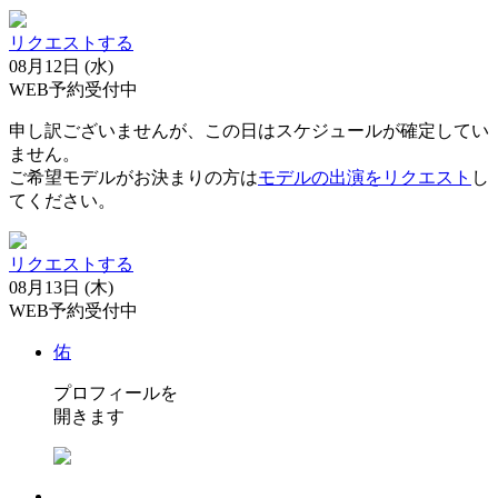
リクエストする
08月12日 (水)
WEB予約受付中
申し訳ございませんが、この日はスケジュールが確定してい
ません。
ご希望モデルがお決まりの方は
モデルの出演をリクエスト
し
てください。
リクエストする
08月13日 (木)
WEB予約受付中
佑
プロフィールを
開きます