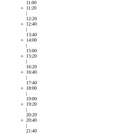
11:00
11:20
|
12:20
12:40
|
13:40
14:00
|
15:00
15:20
|
16:20
16:40
|
17:40
18:00
|
19:00
19:20
|
20:20
20:40
|
21:40