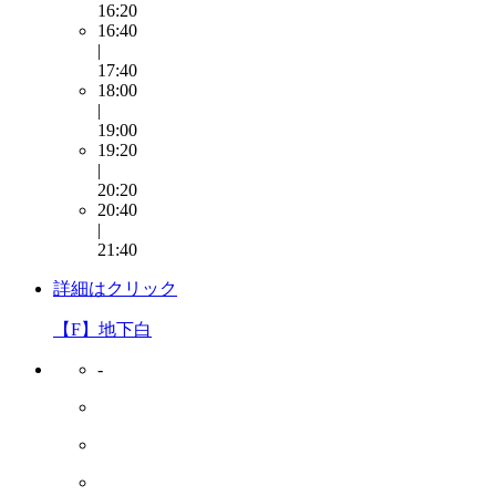
16:20
16:40
|
17:40
18:00
|
19:00
19:20
|
20:20
20:40
|
21:40
詳細はクリック
【F】地下白
-