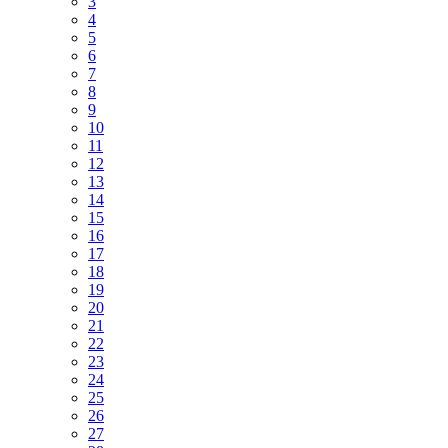
3
4
5
6
7
8
9
10
11
12
13
14
15
16
17
18
19
20
21
22
23
24
25
26
27