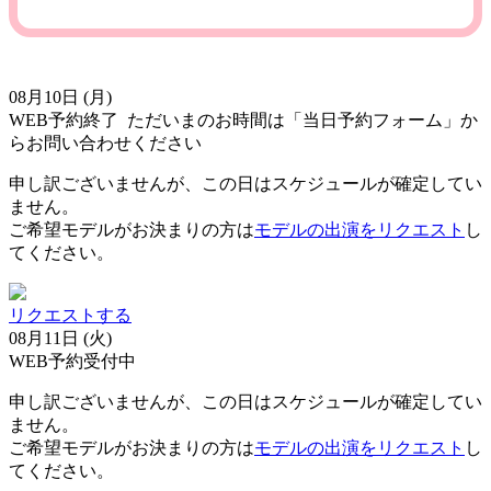
08月10日 (月)
WEB予約終了
ただいまのお時間は「当日予約フォーム」か
らお問い合わせください
申し訳ございませんが、この日はスケジュールが確定してい
ません。
ご希望モデルがお決まりの方は
モデルの出演をリクエスト
し
てください。
リクエストする
08月11日 (火)
WEB予約受付中
申し訳ございませんが、この日はスケジュールが確定してい
ません。
ご希望モデルがお決まりの方は
モデルの出演をリクエスト
し
てください。