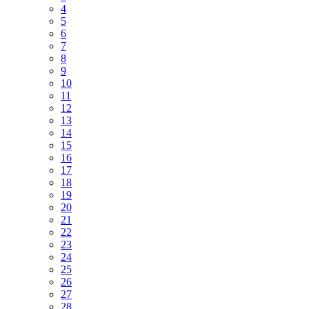
4
5
6
7
8
9
10
11
12
13
14
15
16
17
18
19
20
21
22
23
24
25
26
27
28