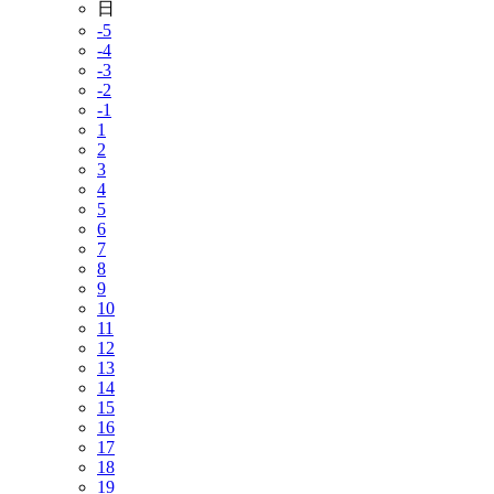
日
-5
-4
-3
-2
-1
1
2
3
4
5
6
7
8
9
10
11
12
13
14
15
16
17
18
19