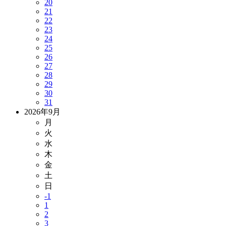
20
21
22
23
24
25
26
27
28
29
30
31
2026年9月
月
火
水
木
金
土
日
-1
1
2
3