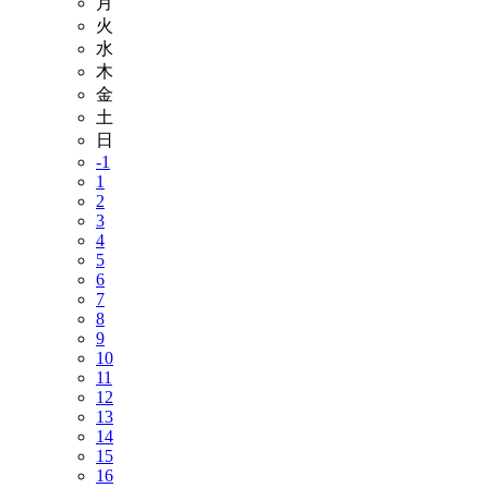
月
火
水
木
金
土
日
-1
1
2
3
4
5
6
7
8
9
10
11
12
13
14
15
16