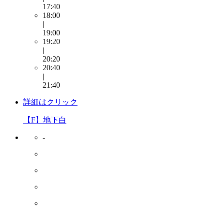
17:40
18:00
|
19:00
19:20
|
20:20
20:40
|
21:40
詳細はクリック
【F】地下白
-