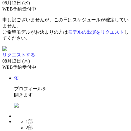
08月12日 (水)
WEB予約受付中
申し訳ございませんが、この日はスケジュールが確定してい
ません。
ご希望モデルがお決まりの方は
モデルの出演をリクエスト
し
てください。
リクエストする
08月13日 (木)
WEB予約受付中
佑
プロフィールを
開きます
1部
2部