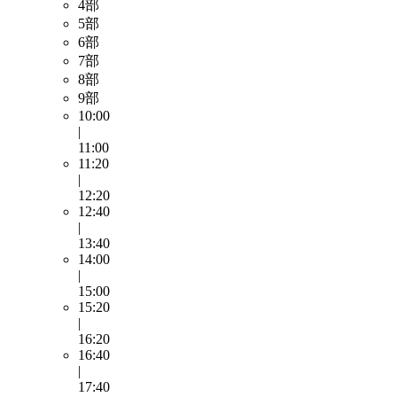
4部
5部
6部
7部
8部
9部
10:00
|
11:00
11:20
|
12:20
12:40
|
13:40
14:00
|
15:00
15:20
|
16:20
16:40
|
17:40