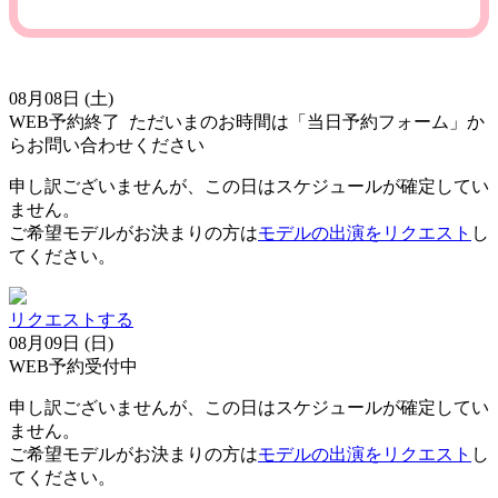
08月08日 (土)
WEB予約終了
ただいまのお時間は「当日予約フォーム」か
らお問い合わせください
申し訳ございませんが、この日はスケジュールが確定してい
ません。
ご希望モデルがお決まりの方は
モデルの出演をリクエスト
し
てください。
リクエストする
08月09日 (日)
WEB予約受付中
申し訳ございませんが、この日はスケジュールが確定してい
ません。
ご希望モデルがお決まりの方は
モデルの出演をリクエスト
し
てください。