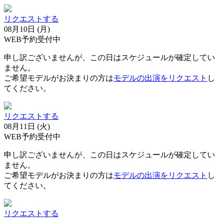
リクエストする
08月10日 (月)
WEB予約受付中
申し訳ございませんが、この日はスケジュールが確定してい
ません。
ご希望モデルがお決まりの方は
モデルの出演をリクエスト
し
てください。
リクエストする
08月11日 (火)
WEB予約受付中
申し訳ございませんが、この日はスケジュールが確定してい
ません。
ご希望モデルがお決まりの方は
モデルの出演をリクエスト
し
てください。
リクエストする