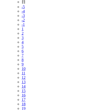
日
-5
-4
-3
-2
-1
1
2
3
4
5
6
7
8
9
10
11
12
13
14
15
16
17
18
19