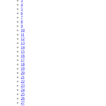
3
4
5
6
7
8
9
10
11
12
13
14
15
16
17
18
19
20
21
22
23
24
25
26
27