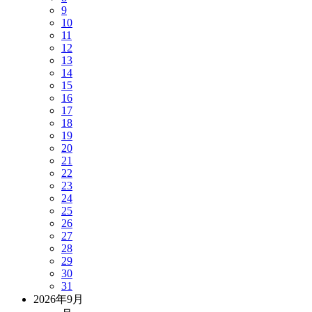
9
10
11
12
13
14
15
16
17
18
19
20
21
22
23
24
25
26
27
28
29
30
31
2026年9月