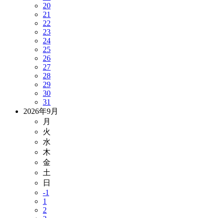
20
21
22
23
24
25
26
27
28
29
30
31
2026年9月
月
火
水
木
金
土
日
-1
1
2