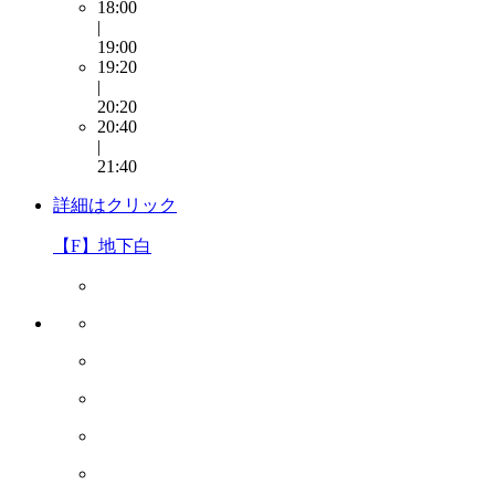
18:00
|
19:00
19:20
|
20:20
20:40
|
21:40
詳細はクリック
【F】地下白