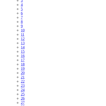
3
4
5
6
7
8
9
10
11
12
13
14
15
16
17
18
19
20
21
22
23
24
25
26
27