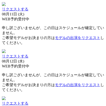
リクエストする
08月11日 (火)
WEB予約受付中
申し訳ございませんが、この日はスケジュールが確定してい
ません。
ご希望モデルがお決まりの方は
モデルの出演をリクエスト
し
てください。
リクエストする
08月12日 (水)
WEB予約受付中
申し訳ございませんが、この日はスケジュールが確定してい
ません。
ご希望モデルがお決まりの方は
モデルの出演をリクエスト
し
てください。
リクエストする