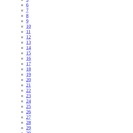
6
7
8
9
10
11
12
13
14
15
16
17
18
19
20
21
22
23
24
25
26
27
28
29