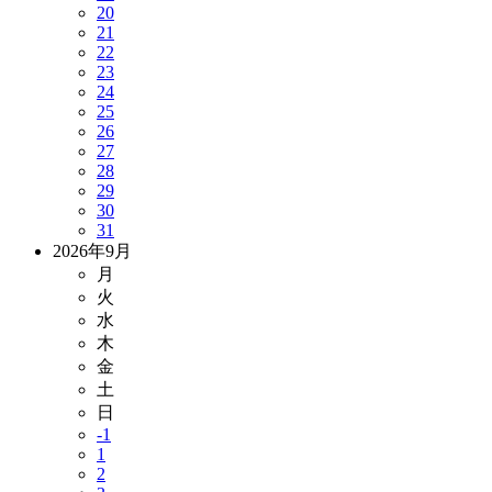
20
21
22
23
24
25
26
27
28
29
30
31
2026年9月
月
火
水
木
金
土
日
-1
1
2