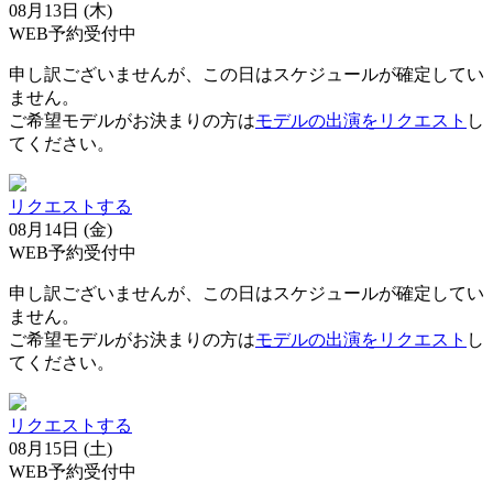
08月13日 (木)
WEB予約受付中
申し訳ございませんが、この日はスケジュールが確定してい
ません。
ご希望モデルがお決まりの方は
モデルの出演をリクエスト
し
てください。
リクエストする
08月14日 (金)
WEB予約受付中
申し訳ございませんが、この日はスケジュールが確定してい
ません。
ご希望モデルがお決まりの方は
モデルの出演をリクエスト
し
てください。
リクエストする
08月15日 (土)
WEB予約受付中