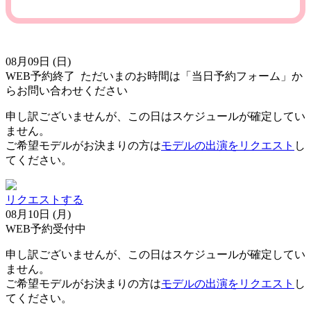
08月09日 (日)
WEB予約終了
ただいまのお時間は「当日予約フォーム」か
らお問い合わせください
申し訳ございませんが、この日はスケジュールが確定してい
ません。
ご希望モデルがお決まりの方は
モデルの出演をリクエスト
し
てください。
リクエストする
08月10日 (月)
WEB予約受付中
申し訳ございませんが、この日はスケジュールが確定してい
ません。
ご希望モデルがお決まりの方は
モデルの出演をリクエスト
し
てください。