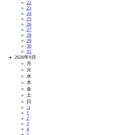
22
23
24
25
26
27
28
29
30
31
2026年9月
月
火
水
木
金
土
日
-1
1
2
3
4
5