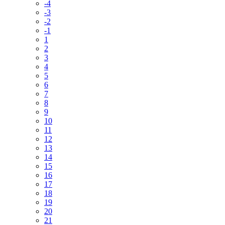
-4
-3
-2
-1
1
2
3
4
5
6
7
8
9
10
11
12
13
14
15
16
17
18
19
20
21