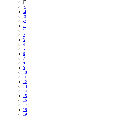
日
-5
-4
-3
-2
-1
1
2
3
4
5
6
7
8
9
10
11
12
13
14
15
16
17
18
19