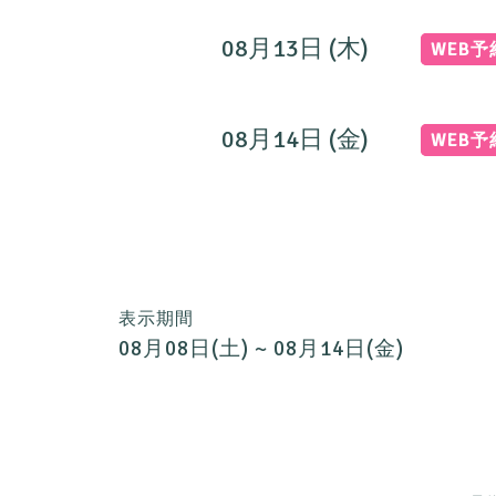
08月13日 (木)
WEB
08月14日 (金)
WEB
表示期間
08月08日(土) ~ 08月14日(金)