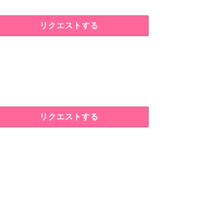
リクエストする
リクエストする