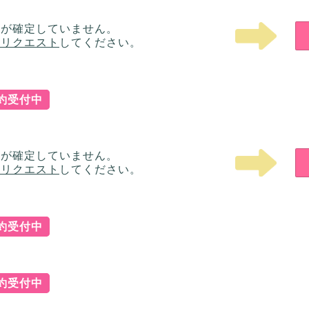
ルが確定していません。
をリクエスト
してください。
予約受付中
ルが確定していません。
をリクエスト
してください。
予約受付中
予約受付中