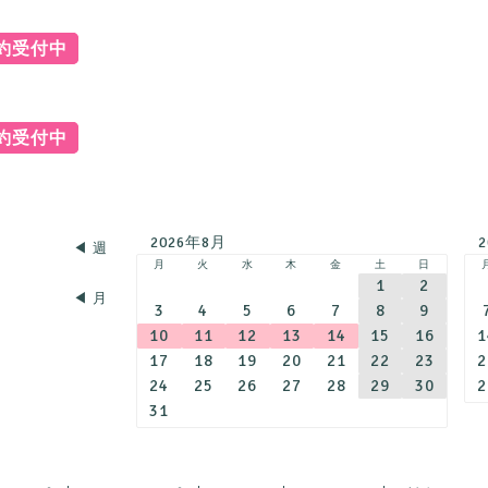
予約受付中
予約受付中
2026年8月
◀︎ 週
月
火
水
木
金
土
日
1
2
◀︎ 月
3
4
5
6
7
8
9
10
11
12
13
14
15
16
1
17
18
19
20
21
22
23
2
24
25
26
27
28
29
30
2
31