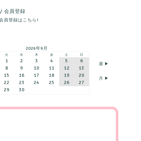
ログイン / 会員登録
料会員登録は
こちら
!
2026年9月
火
水
木
金
土
日
1
2
3
4
5
6
週 ▶︎
8
9
10
11
12
13
15
16
17
18
19
20
月 ▶︎
22
23
24
25
26
27
29
30