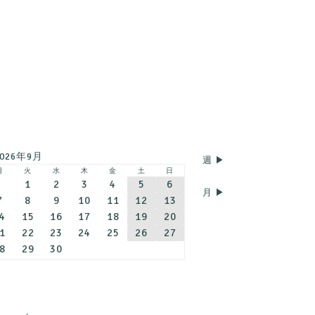
2026年9月
週 ▶︎
月
火
水
木
金
土
日
1
2
3
4
5
6
月 ▶︎
7
8
9
10
11
12
13
4
15
16
17
18
19
20
1
22
23
24
25
26
27
8
29
30