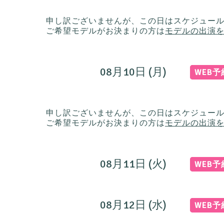
申し訳ございませんが、この日はスケジュー
ご希望モデルがお決まりの方は
モデルの出演
08月10日 (月)
WEB
申し訳ございませんが、この日はスケジュー
ご希望モデルがお決まりの方は
モデルの出演
08月11日 (火)
WEB
08月12日 (水)
WEB