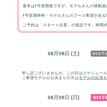
基本はF号室開催ですが、モデルさんの移動負
F号室満枠時・モデルさんのブース希望がある
ご予約は「スタート位置」の指定です。時間
08月08日 (土)
WEB予
申し訳ございませんが、この日はスケジュー
ご希望モデルがお決まりの方は
モデルの出演
08月09日 (日)
WEB