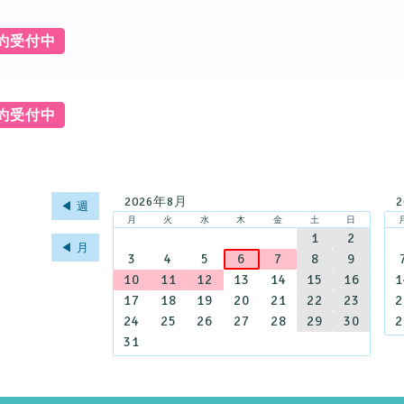
予約受付中
予約受付中
2026年8月
◀︎ 週
月
火
水
木
金
土
日
1
2
◀︎ 月
3
4
5
6
7
8
9
10
11
12
13
14
15
16
1
17
18
19
20
21
22
23
2
24
25
26
27
28
29
30
2
31