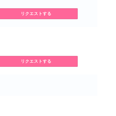
リクエストする
リクエストする