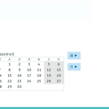
2026年9月
週 ▶︎
月
火
水
木
金
土
日
1
2
3
4
5
6
月 ▶︎
7
8
9
10
11
12
13
4
15
16
17
18
19
20
1
22
23
24
25
26
27
8
29
30