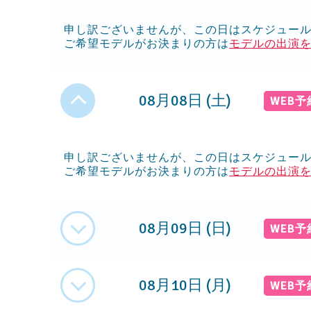
申し訳ございませんが、この日はスケジュー
ご希望モデルがお決まりの方は
モデルの出演
08月08日 (土)
WEB
申し訳ございませんが、この日はスケジュー
ご希望モデルがお決まりの方は
モデルの出演
08月09日 (日)
WEB
08月10日 (月)
WEB