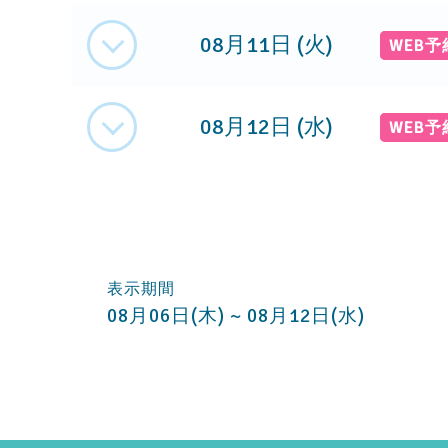
08月11日 (火)
WEB
08月12日 (水)
WEB
表示期間
08月06日(木) ~ 08月12日(水)