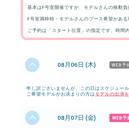
基本はF号室開催ですが、モデルさんの移動負
F号室満枠時・モデルさんのブース希望がある
ご予約は「スタート位置」の指定です。時間
08月06日 (木)
WEB予
申し訳ございませんが、この日はスケジュー
ご希望モデルがお決まりの方は
モデルの出演
08月07日 (金)
WEB