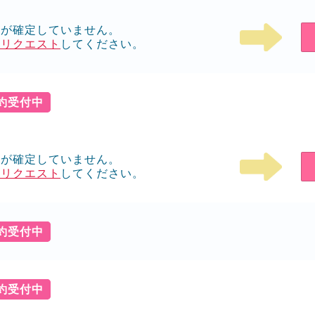
ルが確定していません。
をリクエスト
してください。
予約受付中
ルが確定していません。
をリクエスト
してください。
予約受付中
予約受付中