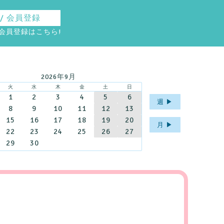
ログイン / 会員登録
料会員登録は
こちら
!
2026年9月
火
水
木
金
土
日
1
2
3
4
5
6
週 ▶︎
8
9
10
11
12
13
15
16
17
18
19
20
月 ▶︎
22
23
24
25
26
27
29
30