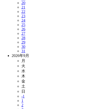
20
21
22
23
24
25
26
27
28
29
30
31
2026年9月
月
火
水
木
金
土
日
-1
1
2