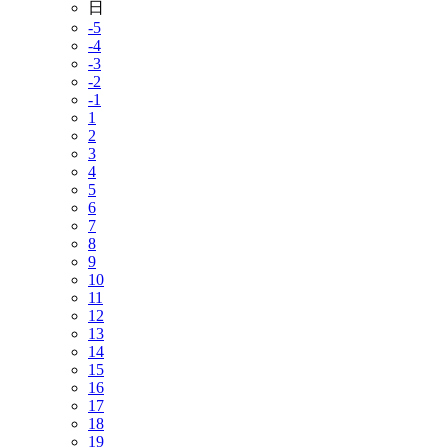
日
-5
-4
-3
-2
-1
1
2
3
4
5
6
7
8
9
10
11
12
13
14
15
16
17
18
19