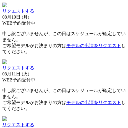
リクエストする
08月10日 (月)
WEB予約受付中
申し訳ございませんが、この日はスケジュールが確定してい
ません。
ご希望モデルがお決まりの方は
モデルの出演をリクエスト
し
てください。
リクエストする
08月11日 (火)
WEB予約受付中
申し訳ございませんが、この日はスケジュールが確定してい
ません。
ご希望モデルがお決まりの方は
モデルの出演をリクエスト
し
てください。
リクエストする