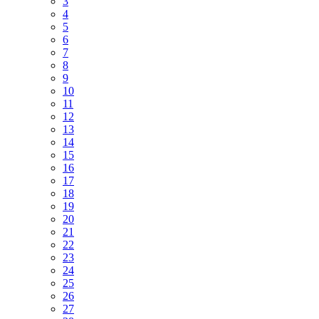
3
4
5
6
7
8
9
10
11
12
13
14
15
16
17
18
19
20
21
22
23
24
25
26
27