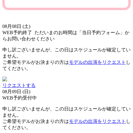
08月08日 (土)
WEB予約終了
ただいまのお時間は「当日予約フォーム」か
らお問い合わせください
申し訳ございませんが、この日はスケジュールが確定してい
ません。
ご希望モデルがお決まりの方は
モデルの出演をリクエスト
し
てください。
リクエストする
08月09日 (日)
WEB予約受付中
申し訳ございませんが、この日はスケジュールが確定してい
ません。
ご希望モデルがお決まりの方は
モデルの出演をリクエスト
し
てください。