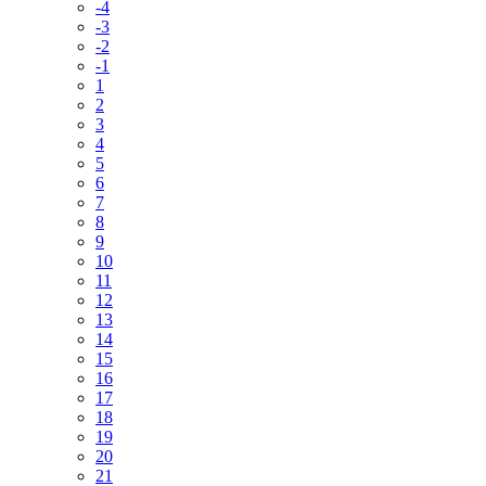
-4
-3
-2
-1
1
2
3
4
5
6
7
8
9
10
11
12
13
14
15
16
17
18
19
20
21