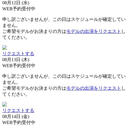
08月12日 (水)
WEB予約受付中
申し訳ございませんが、この日はスケジュールが確定してい
ません。
ご希望モデルがお決まりの方は
モデルの出演をリクエスト
し
てください。
リクエストする
08月13日 (木)
WEB予約受付中
申し訳ございませんが、この日はスケジュールが確定してい
ません。
ご希望モデルがお決まりの方は
モデルの出演をリクエスト
し
てください。
リクエストする
08月14日 (金)
WEB予約受付中