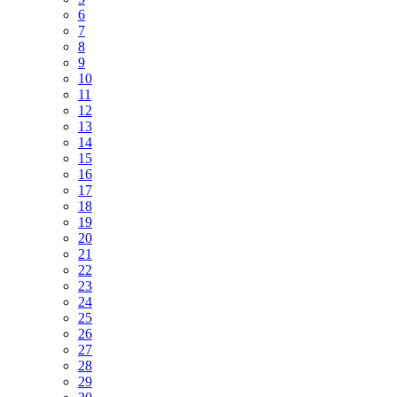
6
7
8
9
10
11
12
13
14
15
16
17
18
19
20
21
22
23
24
25
26
27
28
29