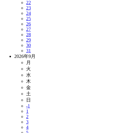
22
23
24
25
26
27
28
29
30
31
2026年9月
月
火
水
木
金
土
日
-1
1
2
3
4
5