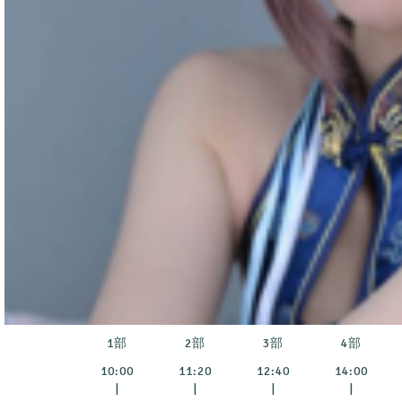
1部
2部
3部
4部
10:00
11:20
12:40
14:00
|
|
|
|