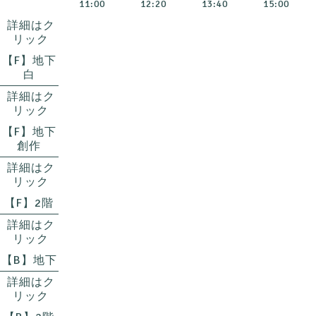
11:00
12:20
13:40
15:00
詳細はク
リック
【F】地下
白
詳細はク
リック
【F】地下
創作
詳細はク
リック
【F】2階
詳細はク
リック
【B】地下
詳細はク
リック