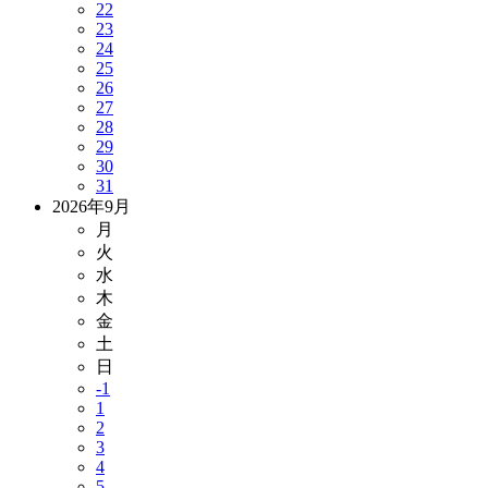
22
23
24
25
26
27
28
29
30
31
2026年9月
月
火
水
木
金
土
日
-1
1
2
3
4
5