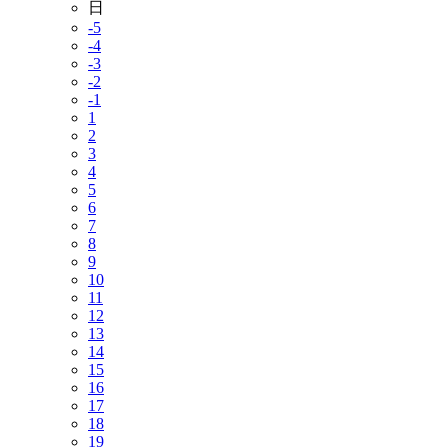
日
-5
-4
-3
-2
-1
1
2
3
4
5
6
7
8
9
10
11
12
13
14
15
16
17
18
19