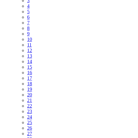
3
4
5
6
7
8
9
10
11
12
13
14
15
16
17
18
19
20
21
22
23
24
25
26
27