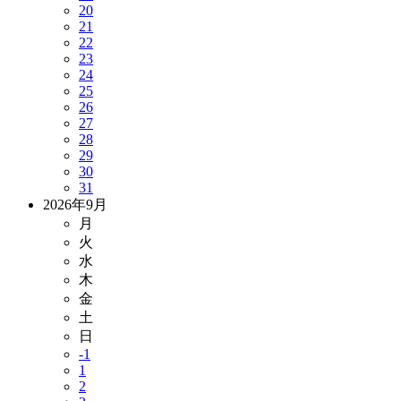
20
21
22
23
24
25
26
27
28
29
30
31
2026年9月
月
火
水
木
金
土
日
-1
1
2