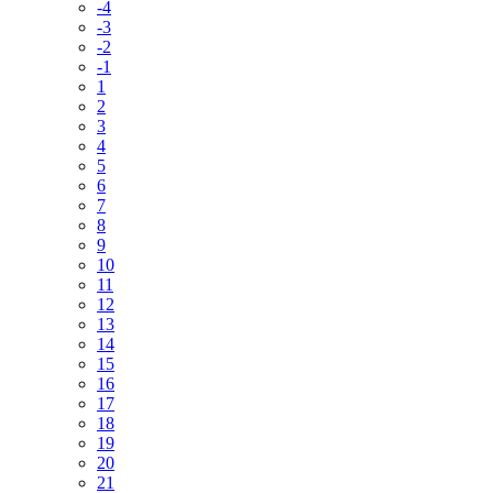
-4
-3
-2
-1
1
2
3
4
5
6
7
8
9
10
11
12
13
14
15
16
17
18
19
20
21