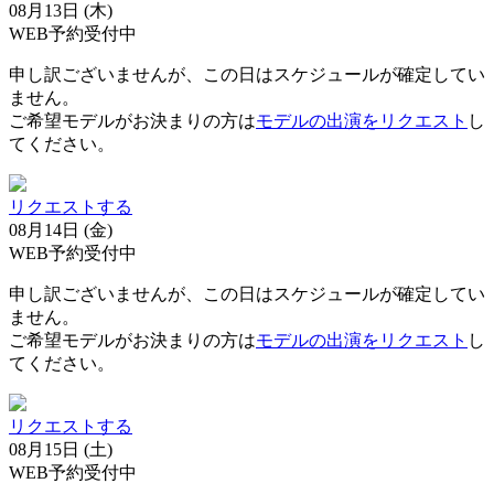
08月13日 (木)
WEB予約受付中
申し訳ございませんが、この日はスケジュールが確定してい
ません。
ご希望モデルがお決まりの方は
モデルの出演をリクエスト
し
てください。
リクエストする
08月14日 (金)
WEB予約受付中
申し訳ございませんが、この日はスケジュールが確定してい
ません。
ご希望モデルがお決まりの方は
モデルの出演をリクエスト
し
てください。
リクエストする
08月15日 (土)
WEB予約受付中