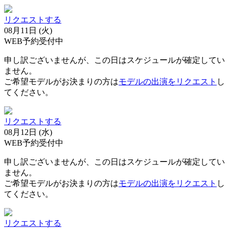
リクエストする
08月11日 (火)
WEB予約受付中
申し訳ございませんが、この日はスケジュールが確定してい
ません。
ご希望モデルがお決まりの方は
モデルの出演をリクエスト
し
てください。
リクエストする
08月12日 (水)
WEB予約受付中
申し訳ございませんが、この日はスケジュールが確定してい
ません。
ご希望モデルがお決まりの方は
モデルの出演をリクエスト
し
てください。
リクエストする