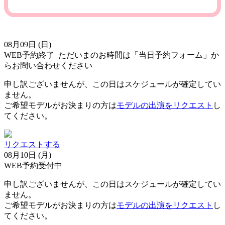
08月09日 (日)
WEB予約終了
ただいまのお時間は「当日予約フォーム」か
らお問い合わせください
申し訳ございませんが、この日はスケジュールが確定してい
ません。
ご希望モデルがお決まりの方は
モデルの出演をリクエスト
し
てください。
リクエストする
08月10日 (月)
WEB予約受付中
申し訳ございませんが、この日はスケジュールが確定してい
ません。
ご希望モデルがお決まりの方は
モデルの出演をリクエスト
し
てください。