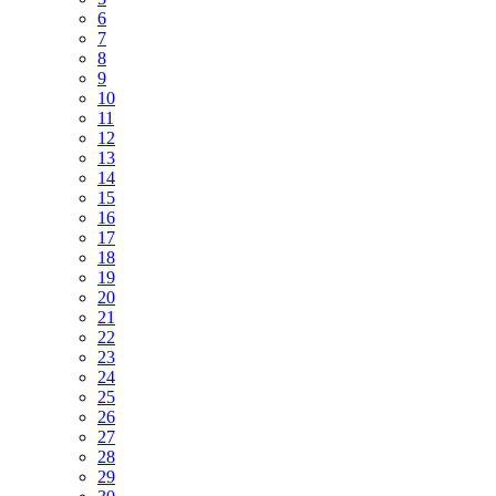
6
7
8
9
10
11
12
13
14
15
16
17
18
19
20
21
22
23
24
25
26
27
28
29