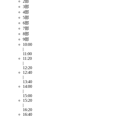
2部
3部
4部
5部
6部
7部
8部
9部
10:00
|
11:00
11:20
|
12:20
12:40
|
13:40
14:00
|
15:00
15:20
|
16:20
16:40