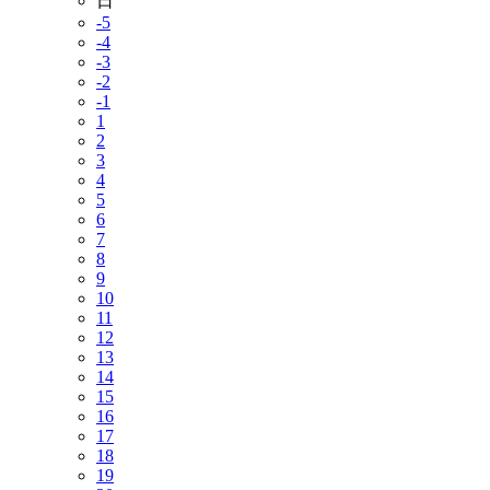
日
-5
-4
-3
-2
-1
1
2
3
4
5
6
7
8
9
10
11
12
13
14
15
16
17
18
19