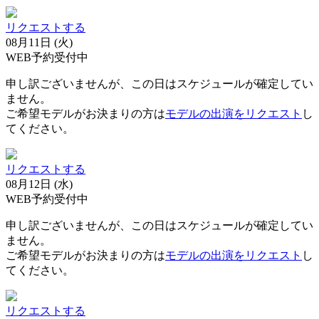
リクエストする
08月11日 (火)
WEB予約受付中
申し訳ございませんが、この日はスケジュールが確定してい
ません。
ご希望モデルがお決まりの方は
モデルの出演をリクエスト
し
てください。
リクエストする
08月12日 (水)
WEB予約受付中
申し訳ございませんが、この日はスケジュールが確定してい
ません。
ご希望モデルがお決まりの方は
モデルの出演をリクエスト
し
てください。
リクエストする