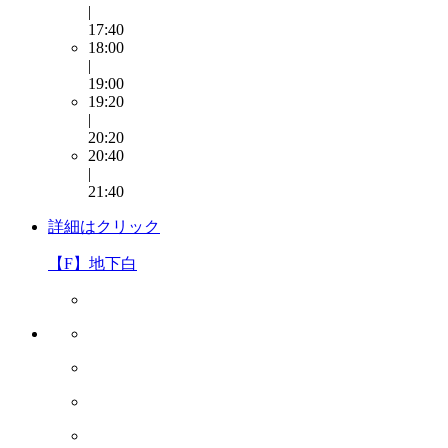
|
17:40
18:00
|
19:00
19:20
|
20:20
20:40
|
21:40
詳細はクリック
【F】地下白