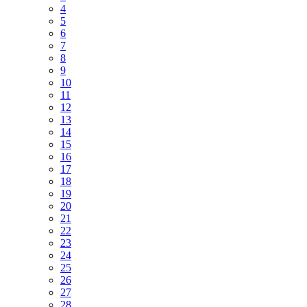
4
5
6
7
8
9
10
11
12
13
14
15
16
17
18
19
20
21
22
23
24
25
26
27
28