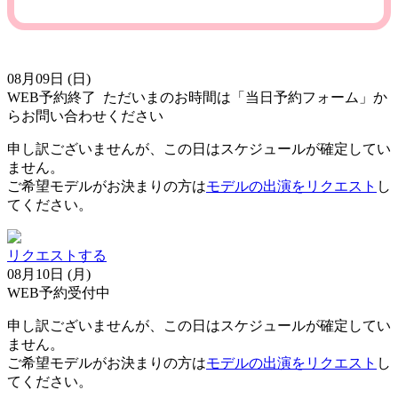
08月09日 (日)
WEB予約終了
ただいまのお時間は「当日予約フォーム」か
らお問い合わせください
申し訳ございませんが、この日はスケジュールが確定してい
ません。
ご希望モデルがお決まりの方は
モデルの出演をリクエスト
し
てください。
リクエストする
08月10日 (月)
WEB予約受付中
申し訳ございませんが、この日はスケジュールが確定してい
ません。
ご希望モデルがお決まりの方は
モデルの出演をリクエスト
し
てください。