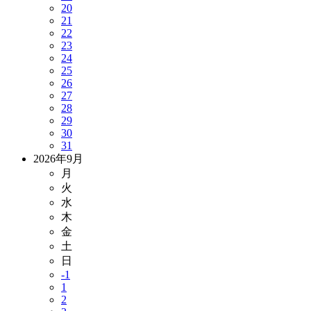
20
21
22
23
24
25
26
27
28
29
30
31
2026年9月
月
火
水
木
金
土
日
-1
1
2