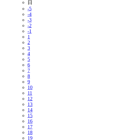
日
-5
-4
-3
-2
-1
1
2
3
4
5
6
7
8
9
10
11
12
13
14
15
16
17
18
19