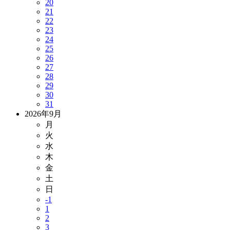
20
21
22
23
24
25
26
27
28
29
30
31
2026年9月
月
火
水
木
金
土
日
-1
1
2
3