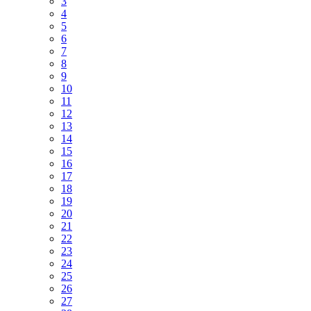
3
4
5
6
7
8
9
10
11
12
13
14
15
16
17
18
19
20
21
22
23
24
25
26
27