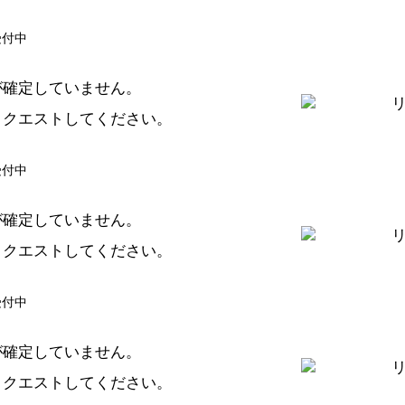
受付中
が確定していません。
リクエスト
してください。
受付中
が確定していません。
リクエスト
してください。
受付中
が確定していません。
リクエスト
してください。