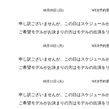
08月09日 (日)
WEB予約
申し訳ございませんが、この日はスケジュール
ご希望モデルがお決まりの方は
モデルの出演を
08月10日 (月)
WEB予約
申し訳ございませんが、この日はスケジュール
ご希望モデルがお決まりの方は
モデルの出演を
08月11日 (火)
WEB予約
申し訳ございませんが、この日はスケジュール
ご希望モデルがお決まりの方は
モデルの出演を