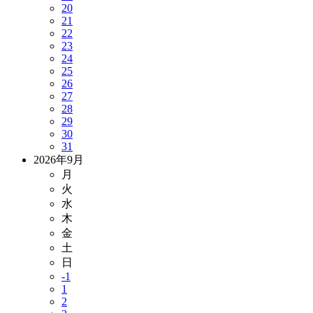
20
21
22
23
24
25
26
27
28
29
30
31
2026年9月
月
火
水
木
金
土
日
-1
1
2