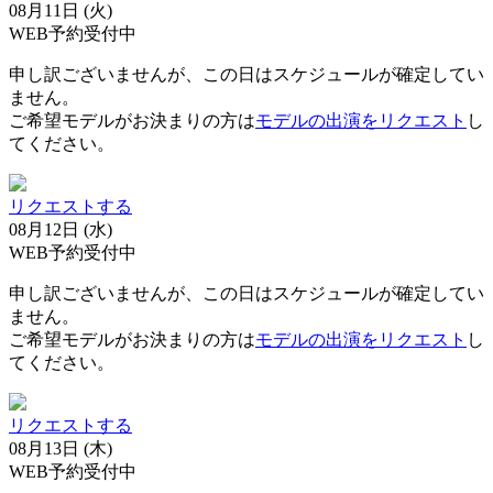
08月11日 (火)
WEB予約受付中
申し訳ございませんが、この日はスケジュールが確定してい
ません。
ご希望モデルがお決まりの方は
モデルの出演をリクエスト
し
てください。
リクエストする
08月12日 (水)
WEB予約受付中
申し訳ございませんが、この日はスケジュールが確定してい
ません。
ご希望モデルがお決まりの方は
モデルの出演をリクエスト
し
てください。
リクエストする
08月13日 (木)
WEB予約受付中