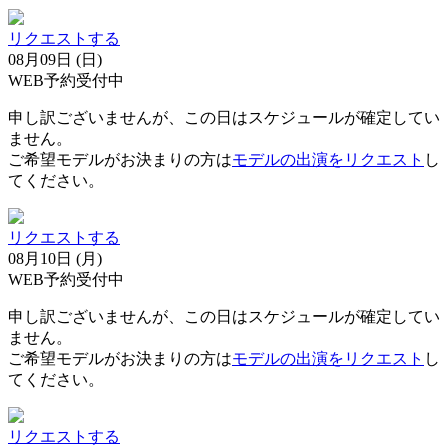
リクエストする
08月09日 (日)
WEB予約受付中
申し訳ございませんが、この日はスケジュールが確定してい
ません。
ご希望モデルがお決まりの方は
モデルの出演をリクエスト
し
てください。
リクエストする
08月10日 (月)
WEB予約受付中
申し訳ございませんが、この日はスケジュールが確定してい
ません。
ご希望モデルがお決まりの方は
モデルの出演をリクエスト
し
てください。
リクエストする