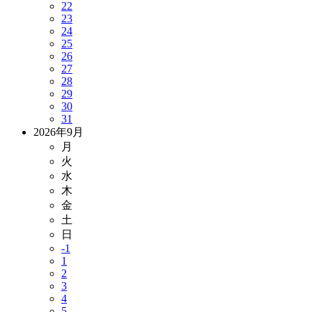
22
23
24
25
26
27
28
29
30
31
2026年9月
月
火
水
木
金
土
日
-1
1
2
3
4
5