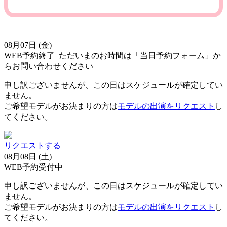
08月07日 (金)
WEB予約終了
ただいまのお時間は「当日予約フォーム」か
らお問い合わせください
申し訳ございませんが、この日はスケジュールが確定してい
ません。
ご希望モデルがお決まりの方は
モデルの出演をリクエスト
し
てください。
リクエストする
08月08日 (土)
WEB予約受付中
申し訳ございませんが、この日はスケジュールが確定してい
ません。
ご希望モデルがお決まりの方は
モデルの出演をリクエスト
し
てください。