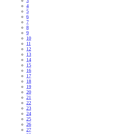
3
4
5
6
7
8
9
10
11
12
13
14
15
16
17
18
19
20
21
22
23
24
25
26
27