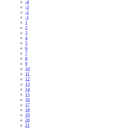
-4
-3
-2
-1
1
2
3
4
5
6
7
8
9
10
11
12
13
14
15
16
17
18
19
20
21