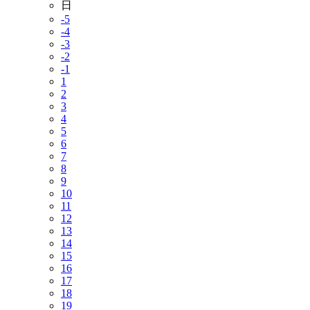
日
-5
-4
-3
-2
-1
1
2
3
4
5
6
7
8
9
10
11
12
13
14
15
16
17
18
19