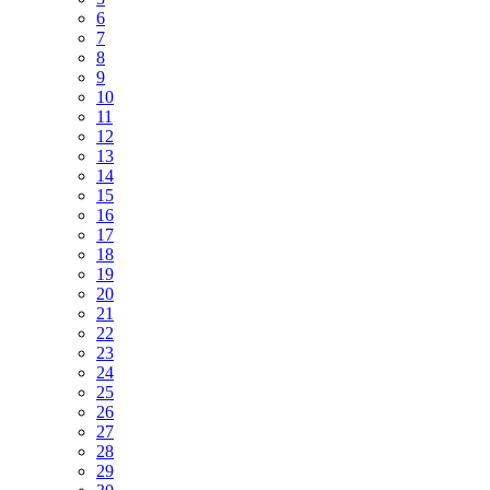
6
7
8
9
10
11
12
13
14
15
16
17
18
19
20
21
22
23
24
25
26
27
28
29