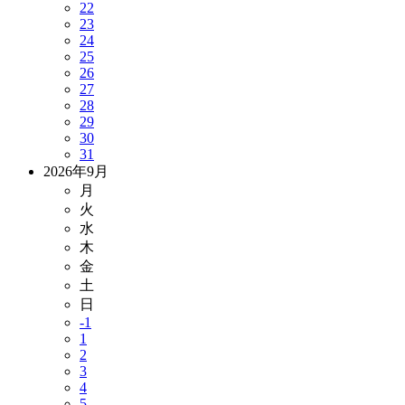
22
23
24
25
26
27
28
29
30
31
2026年9月
月
火
水
木
金
土
日
-1
1
2
3
4
5