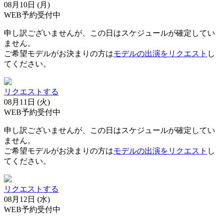
08月10日 (月)
WEB予約受付中
申し訳ございませんが、この日はスケジュールが確定してい
ません。
ご希望モデルがお決まりの方は
モデルの出演をリクエスト
し
てください。
リクエストする
08月11日 (火)
WEB予約受付中
申し訳ございませんが、この日はスケジュールが確定してい
ません。
ご希望モデルがお決まりの方は
モデルの出演をリクエスト
し
てください。
リクエストする
08月12日 (水)
WEB予約受付中