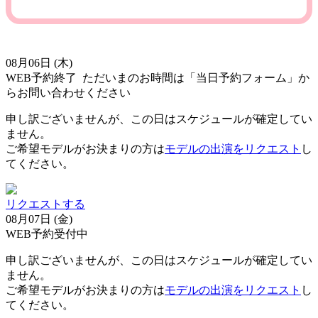
08月06日 (木)
WEB予約終了
ただいまのお時間は「当日予約フォーム」か
らお問い合わせください
申し訳ございませんが、この日はスケジュールが確定してい
ません。
ご希望モデルがお決まりの方は
モデルの出演をリクエスト
し
てください。
リクエストする
08月07日 (金)
WEB予約受付中
申し訳ございませんが、この日はスケジュールが確定してい
ません。
ご希望モデルがお決まりの方は
モデルの出演をリクエスト
し
てください。