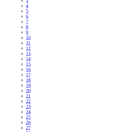
3
4
5
6
7
8
9
10
11
12
13
14
15
16
17
18
19
20
21
22
23
24
25
26
27