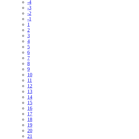
-4
-3
-2
-1
1
2
3
4
5
6
7
8
9
10
11
12
13
14
15
16
17
18
19
20
21