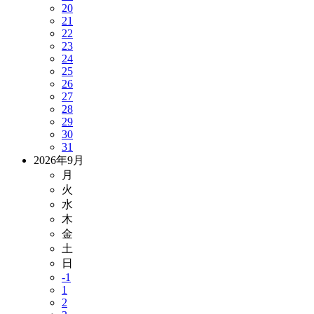
20
21
22
23
24
25
26
27
28
29
30
31
2026年9月
月
火
水
木
金
土
日
-1
1
2