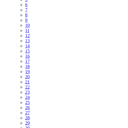
6
7
8
9
10
11
12
13
14
15
16
17
18
19
20
21
22
23
24
25
26
27
28
29