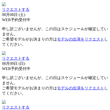
リクエストする
08月08日 (土)
WEB予約受付中
申し訳ございませんが、この日はスケジュールが確定してい
ません。
ご希望モデルがお決まりの方は
モデルの出演をリクエスト
し
てください。
リクエストする
08月09日 (日)
WEB予約受付中
申し訳ございませんが、この日はスケジュールが確定してい
ません。
ご希望モデルがお決まりの方は
モデルの出演をリクエスト
し
てください。
リクエストする