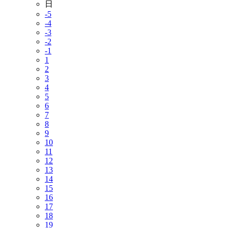
日
-5
-4
-3
-2
-1
1
2
3
4
5
6
7
8
9
10
11
12
13
14
15
16
17
18
19