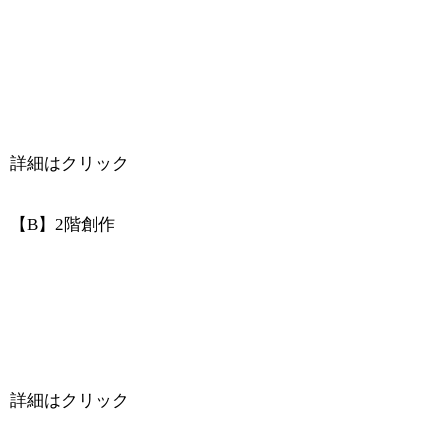
詳細はクリック
【B】2階創作
詳細はクリック