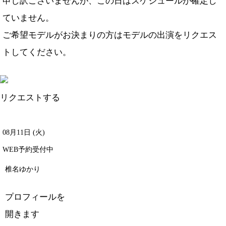
申し訳ございませんが、この日はスケジュールが確定し
ていません。
ご希望モデルがお決まりの方は
モデルの出演をリクエス
ト
してください。
リクエストする
08月11日 (火)
WEB予約受付中
椎名ゆかり
プロフィールを
開きます