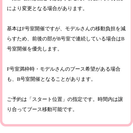
により変更となる場合があります。
基本はF号室開催ですが、モデルさんの移動負担を減
らすため、前後の部がB号室で連続している場合はB
号室開催を優先します。
F号室満枠時・モデルさんのブース希望がある場合
も、B号室開催となることがあります。
ご予約は「スタート位置」の指定です。時間内は譲
り合ってブース移動可能です。