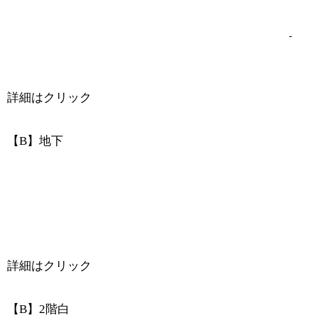
-
詳細はクリック
【B】地下
詳細はクリック
【B】2階白