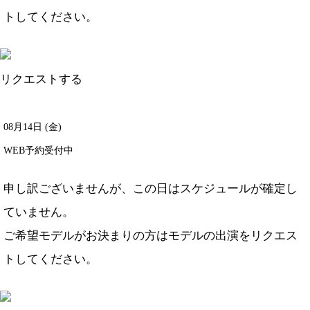
ト
してください。
リクエストする
08月14日 (金)
WEB予約受付中
申し訳ございませんが、この日はスケジュールが確定し
ていません。
ご希望モデルがお決まりの方は
モデルの出演をリクエス
ト
してください。