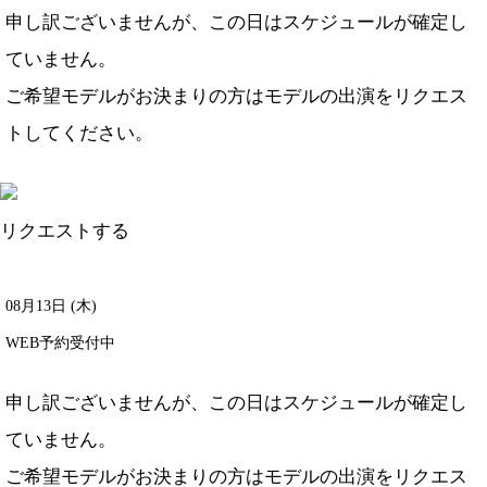
申し訳ございませんが、この日はスケジュールが確定し
ていません。
ご希望モデルがお決まりの方は
モデルの出演をリクエス
ト
してください。
リクエストする
08月13日 (木)
WEB予約受付中
申し訳ございませんが、この日はスケジュールが確定し
ていません。
ご希望モデルがお決まりの方は
モデルの出演をリクエス