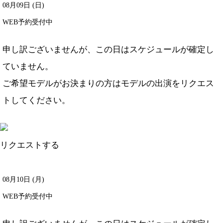
08月09日 (日)
WEB予約受付中
申し訳ございませんが、この日はスケジュールが確定し
ていません。
ご希望モデルがお決まりの方は
モデルの出演をリクエス
ト
してください。
リクエストする
08月10日 (月)
WEB予約受付中