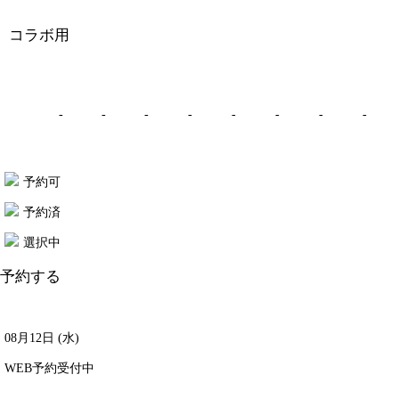
コラボ用
-
-
-
-
-
-
-
-
予約可
予約済
選択中
予約する
08月12日 (水)
WEB予約受付中