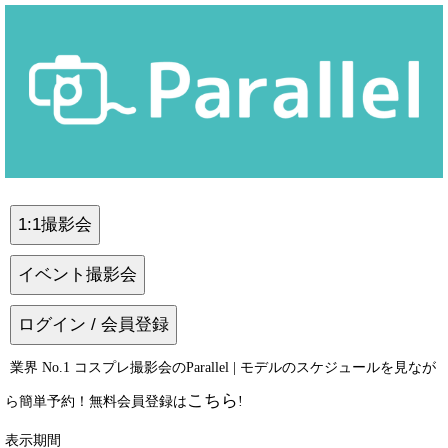
1:1撮影会
イベント撮影会
ログイン / 会員登録
業界 No.1 コスプレ撮影会のParallel | モデルのスケジュールを見なが
こちら
ら簡単予約！無料会員登録は
!
表示期間