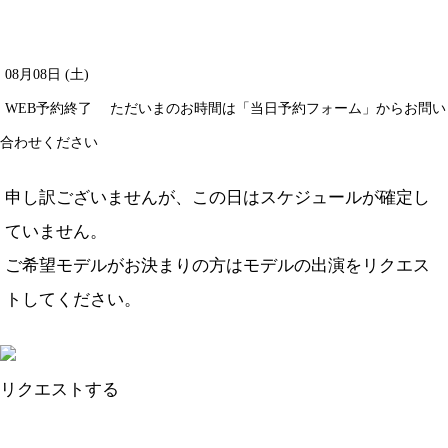
08月08日 (土)
WEB予約終了
ただいまのお時間は「当日予約フォーム」からお問い
合わせください
申し訳ございませんが、この日はスケジュールが確定し
ていません。
ご希望モデルがお決まりの方は
モデルの出演をリクエス
ト
してください。
リクエストする