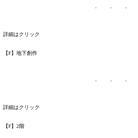
-
-
-
詳細はクリック
【F】地下創作
-
-
-
詳細はクリック
【F】2階