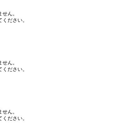
ません。
てください。
ません。
てください。
ません。
てください。