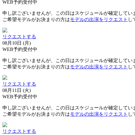
WEB予約受付中
申し訳ございませんが、この日はスケジュールが確定してい
ご希望モデルがお決まりの方は
モデルの出演をリクエスト
し
リクエストする
08月10日 (月)
WEB予約受付中
申し訳ございませんが、この日はスケジュールが確定してい
ご希望モデルがお決まりの方は
モデルの出演をリクエスト
し
リクエストする
08月11日 (火)
WEB予約受付中
申し訳ございませんが、この日はスケジュールが確定してい
ご希望モデルがお決まりの方は
モデルの出演をリクエスト
し
リクエストする