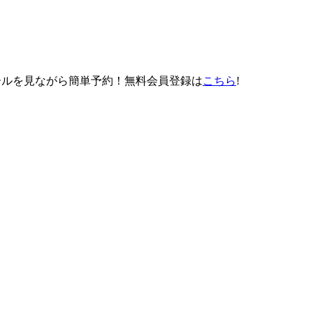
スケジュールを見ながら簡単予約！無料会員登録は
こちら
!