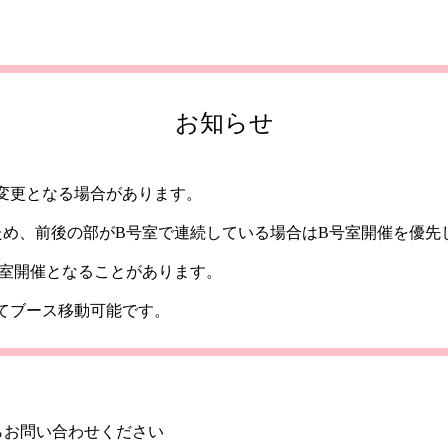
お知らせ
変更となる場合があります。
ため、前後の部がB号室で連続している場合はB号室開催を優先
号室開催となることがあります。
てブース移動可能です。
らお問い合わせください