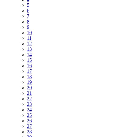
5
6
7
8
9
10
11
12
13
14
15
16
17
18
19
20
21
22
23
24
25
26
27
28