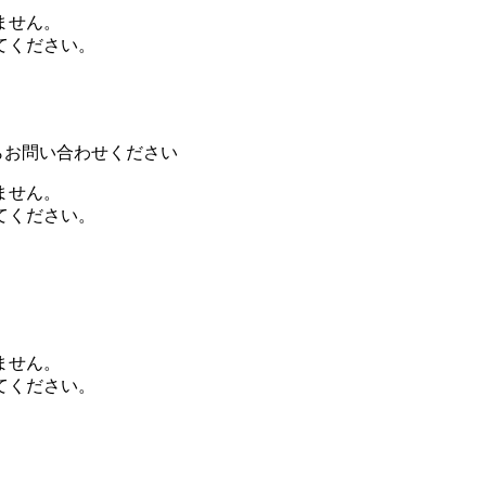
ません。
てください。
らお問い合わせください
ません。
てください。
ません。
てください。