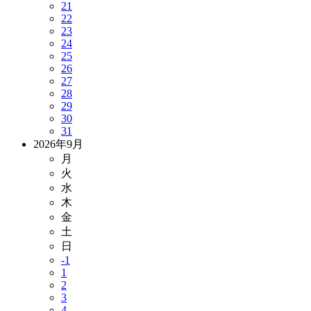
21
22
23
24
25
26
27
28
29
30
31
2026年9月
月
火
水
木
金
土
日
-1
1
2
3
4