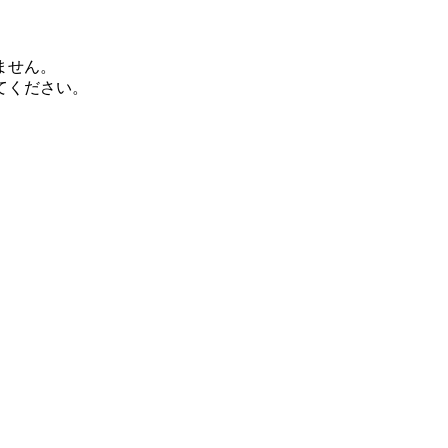
ません。
てください。