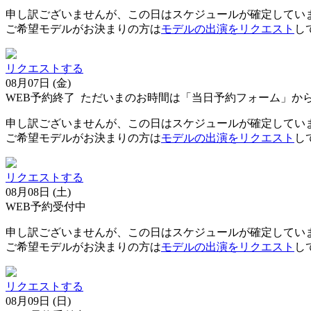
申し訳ございませんが、この日はスケジュールが確定してい
ご希望モデルがお決まりの方は
モデルの出演をリクエスト
し
リクエストする
08月07日 (金)
WEB予約終了
ただいまのお時間は「当日予約フォーム」か
申し訳ございませんが、この日はスケジュールが確定してい
ご希望モデルがお決まりの方は
モデルの出演をリクエスト
し
リクエストする
08月08日 (土)
WEB予約受付中
申し訳ございませんが、この日はスケジュールが確定してい
ご希望モデルがお決まりの方は
モデルの出演をリクエスト
し
リクエストする
08月09日 (日)